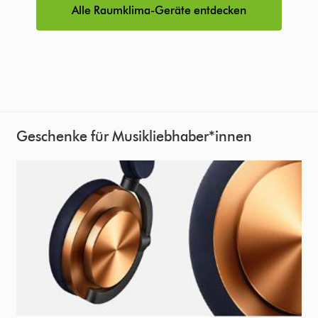
Alle Raumklima-Geräte entdecken
Geschenke für Musikliebhaber*innen