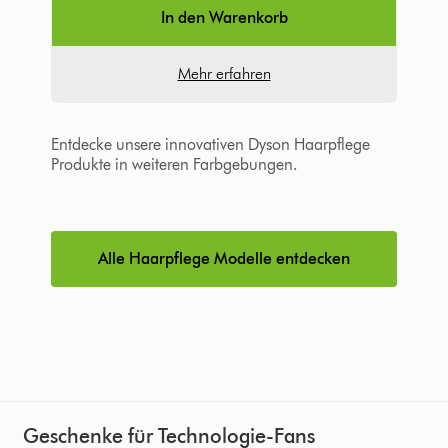
Bewertungen
In den Warenkorb
Mehr erfahren
Entdecke unsere innovativen Dyson Haarpflege
Produkte in weiteren Farbgebungen.
Alle Haarpflege Modelle entdecken
Geschenke für Technologie-Fans