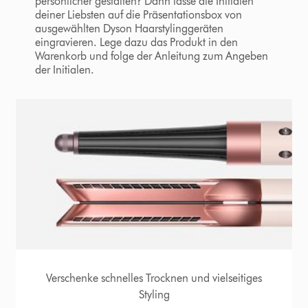
persönlicher gestalten? Dann lasse die Initialen
deiner Liebsten auf die Präsentationsbox von
ausgewählten Dyson Haarstylinggeräten
eingravieren. Lege dazu das Produkt in den
Warenkorb und folge der Anleitung zum Angeben
der Initialen.
Verschenke schnelles Trocknen und vielseitiges
Styling