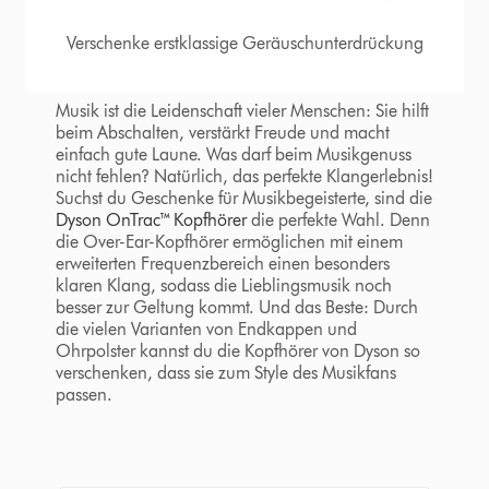
Verschenke erstklassige Geräuschunterdrückung
Musik ist die Leidenschaft vieler Menschen: Sie hilft
beim Abschalten, verstärkt Freude und macht
einfach gute Laune. Was darf beim Musikgenuss
nicht fehlen? Natürlich, das perfekte Klangerlebnis!
Suchst du Geschenke für Musikbegeisterte, sind die
Dyson OnTrac™ Kopfhörer
die perfekte Wahl. Denn
die Over-Ear-Kopfhörer ermöglichen mit einem
erweiterten Frequenzbereich einen besonders
klaren Klang, sodass die Lieblingsmusik noch
besser zur Geltung kommt. Und das Beste: Durch
die vielen Varianten von Endkappen und
Ohrpolster kannst du die Kopfhörer von Dyson so
verschenken, dass sie zum Style des Musikfans
passen.