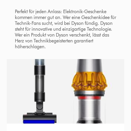
Perfekt für jeden Anlass: Elektronik-Geschenke
kommen immer gut an. Wer eine Geschenkidee für
Technik-Fans sucht, wird bei Dyson fündig. Dyson
steht für innovative und einzigartige Technologie.
Wer ein Produkt von Dyson verschenkt, lässt das
Herz von Technikbegeisterten garantiert
höherschlagen.