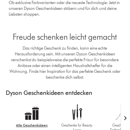
Ob exklusive Farbvarianten oder die neueste Technologie: Jetzt in
unseren Dyson Geschenkideen stöbern und für dich und deine
Liebsten shoppen.
Freude schenken leicht gemacht
Das richtige Geschenk zu finden, kann eine echte
Herausforderung sein. Mit unseren Dyson Geschenkideen
verschenkst du beispielsweise die perfekte Frisur für besondere
Anlässe oder einen intelligenten Haushaltshelfer für die
Wohnung. Finde hier Inspiration für das perfekte Geschenk oder
beschenke dich selbst.
Dyson Geschenkideen entdecken
Alle Geschenkideen
Geschenke für Beauty-
Geschenke f
Lover
Technologie-