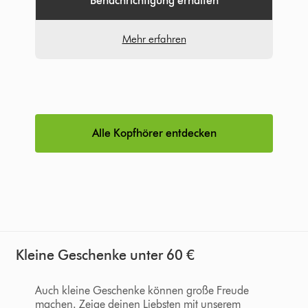
Benachrichtigung erhalten
Mehr erfahren
Alle Kopfhörer entdecken
Kleine Geschenke unter 60 €
Auch kleine Geschenke können große Freude
machen. Zeige deinen Liebsten mit unserem