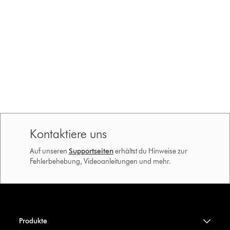
Kontaktiere uns
Auf unseren
Supportseiten
erhältst du Hinweise zur
Fehlerbehebung, Videoanleitungen und mehr.
Produkte