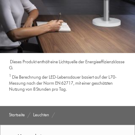
Dieses Produkt enthält eine Lichtquelle der Energieeffizienzklasse
G.
1
Die Berechnung der LED-Lebensdauer basiert auf der L70-
Messung nach der Norm EN 62717, mit einer geschätzten
Nutzung von 8 Stunden pro Tag.
Startseite
Leuchten