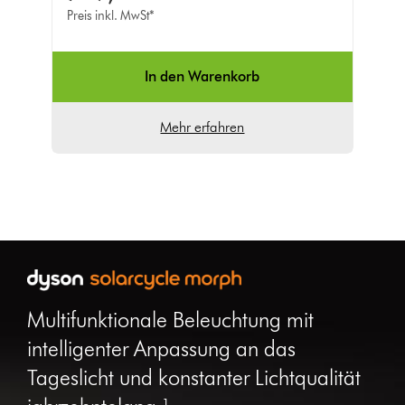
Preis inkl. MwSt*
In den Warenkorb
Mehr erfahren
Multifunktionale Beleuchtung mit
intelligenter Anpassung an das
Tageslicht und konstanter Lichtqualität