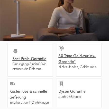
30 Tage Geld-zurück-
Best-Preis-Garantie
Garantie*
Günstiger gefunden? Wir
Nicht zufrieden, Geld zurück.
erstatten die Differenz
Kostenlose & schnelle
Dyson Garantie
5 Jahre Garantie
Lieferung
Innerhalb von 1-2 Werktagen