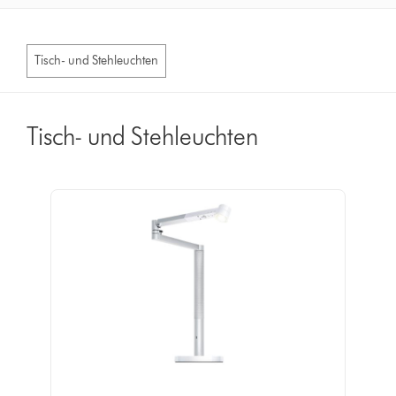
Tisch- und Stehleuchten
Tisch- und Stehleuchten