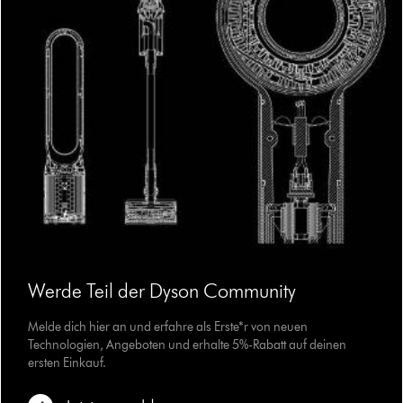
Werde Teil der Dyson Community
Melde dich hier an und erfahre als Erste*r von neuen
Technologien, Angeboten und erhalte 5%-Rabatt auf deinen
ersten Einkauf.