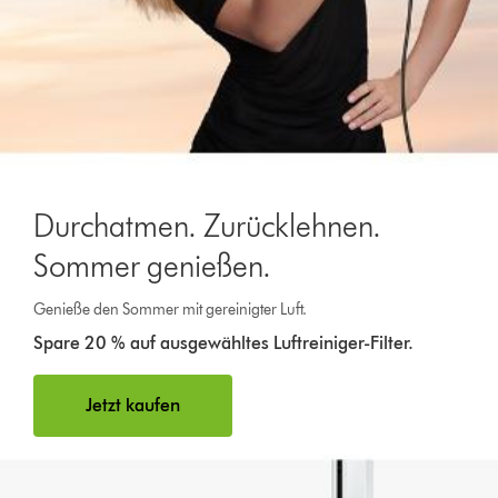
Durchatmen. Zurücklehnen.
Sommer genießen.
Genieße den Sommer mit gereinigter Luft.
Spare 20 % auf ausgewähltes Luftreiniger-Filter.
Jetzt kaufen