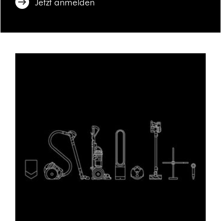
Jetzt anmelden