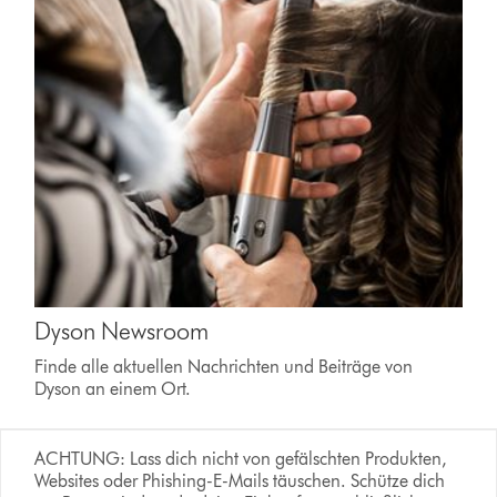
Dyson Newsroom
Finde alle aktuellen Nachrichten und Beiträge von
Dyson an einem Ort.
ACHTUNG: Lass dich nicht von gefälschten Produkten,
Websites oder Phishing-E-Mails täuschen. Schütze dich