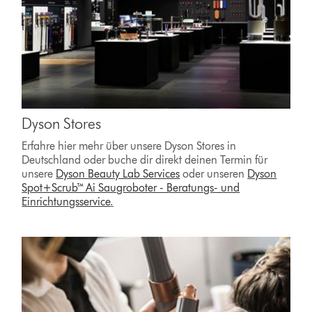
Dyson Stores
Erfahre hier mehr über unsere Dyson Stores in
Deutschland oder buche dir direkt deinen Termin für
unsere
Dyson Beauty Lab Services
oder unseren
Dyson
Spot+Scrub™ Ai Saugroboter - Beratungs- und
Einrichtungsservice
.