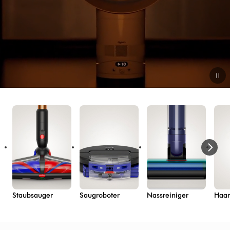
Staubsauger
Saugroboter
Nassreiniger
Haar