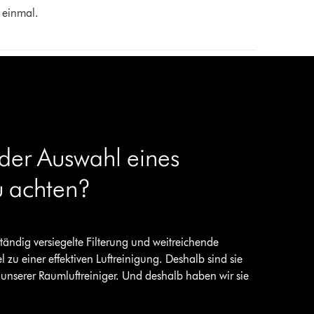
 einmal.
 der Auswahl eines
zu achten?
ändig versiegelte Filterung und weitreichende
l zu einer effektiven Luftreinigung. Deshalb sind sie
unserer Raumluftreiniger. Und deshalb haben wir sie