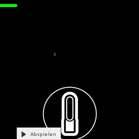
Abspielen