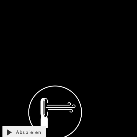
Abspielen