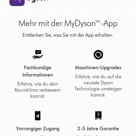
Mehr mit der MyDyson™-App
Entdecken Sie, was Sie mit der App erhalten.
Fachkundige
Maschinen-Upgrades
Informationen
Erfahre, wie du auf die
neueste Dyson
Erfahre, wie du dein
Technologie umsteigen
Raumklima verbessern
kannst.
kannst.
Vorrangiger Zugang
2-5 Jahre Garantie