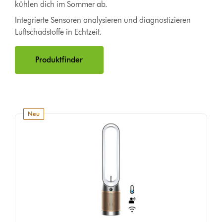
kühlen dich im Sommer ab.
Integrierte Sensoren analysieren und diagnostizieren
Luftschadstoffe in Echtzeit.
Produktfinder
neu