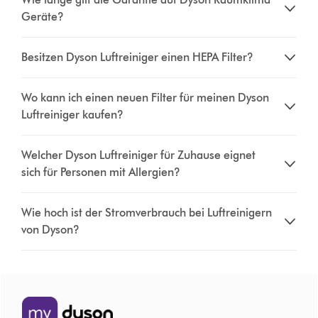
Geräte?
Besitzen Dyson Luftreiniger einen HEPA Filter?
Wo kann ich einen neuen Filter für meinen Dyson
Luftreiniger kaufen?
Welcher Dyson Luftreiniger für Zuhause eignet
sich für Personen mit Allergien?
Wie hoch ist der Stromverbrauch bei Luftreinigern
von Dyson?