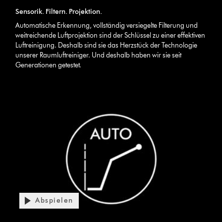
Sensorik. Filtern. Projektion.
Automatische Erkennung, vollständig versiegelte Filterung und
weitreichende Luftprojektion sind der Schlüssel zu einer effektiven
Luftreinigung. Deshalb sind sie das Herzstück der Technologie
unserer Raumluftreiniger. Und deshalb haben wir sie seit
Generationen getestet.
Abspielen
Video-
Transkript
Video
öffnen