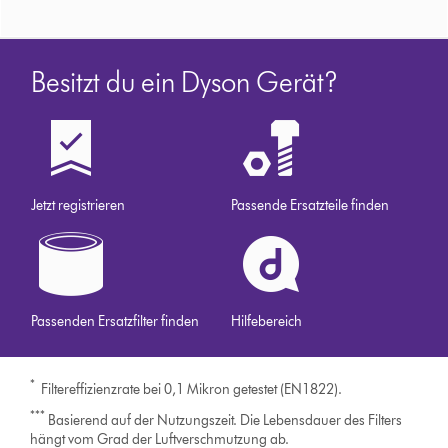
Besitzt du ein Dyson Gerät?
Jetzt registrieren
Passende Ersatzteile finden
Passenden Ersatzfilter finden
Hilfebereich
*
Filtereffizienzrate bei 0,1 Mikron getestet (EN1822).
***
Basierend auf der Nutzungszeit. Die Lebensdauer des Filters
hängt vom Grad der Luftverschmutzung ab.