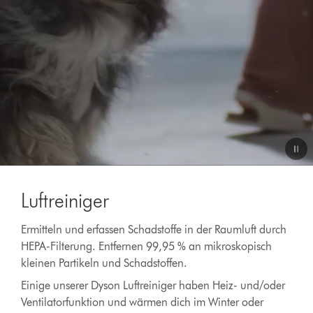
Video
Transcript
Luftreiniger
Ermitteln und erfassen Schadstoffe in der Raumluft durch
HEPA-Filterung. Entfernen 99,95 % an mikroskopisch
kleinen Partikeln und Schadstoffen.
Einige unserer Dyson Luftreiniger haben Heiz- und/oder
Ventilatorfunktion und wärmen dich im Winter oder