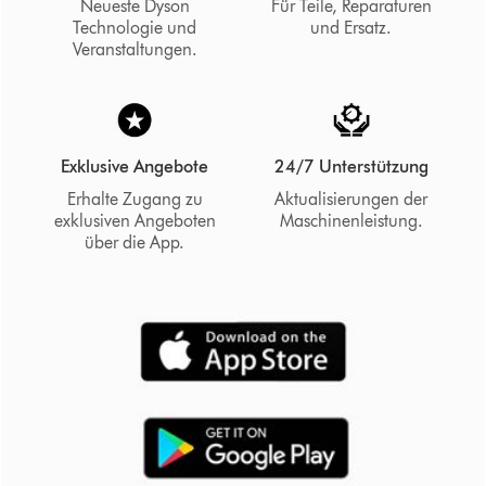
Neueste Dyson
Für Teile, Reparaturen
Technologie und
und Ersatz.
Veranstaltungen.
Exklusive Angebote
24/7 Unterstützung
Erhalte Zugang zu
Aktualisierungen der
exklusiven Angeboten
Maschinenleistung.
über die App.