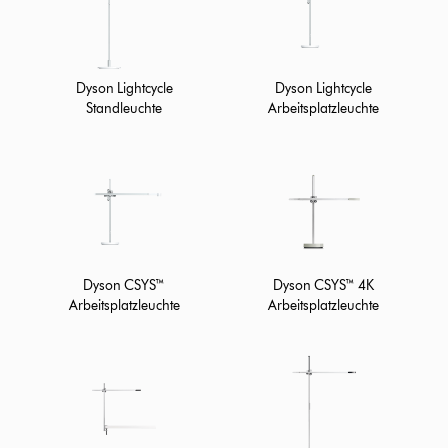
Dyson Lightcycle
Dyson Lightcycle
Standleuchte
Arbeitsplatzleuchte
Dyson CSYS™
Dyson CSYS™ 4K
Arbeitsplatzleuchte
Arbeitsplatzleuchte