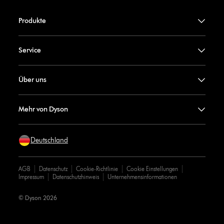
Produkte
Service
Über uns
Mehr von Dyson
Deutschland
AGB
Datenschutz
Cookie-Richtlinie
Cookie Einstellungen
Impressum
Datenschutzhinweis
Unternehmensinformationen
© Dyson 2026