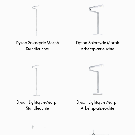
Dyson Solarcycle Morph
Dyson Solarcycle Morph
Standleuchte
Arbeitsplatzleuchte
Dyson Lightcycle Morph
Dyson Lightcycle Morph
Standleuchte
Arbeitsplatzleuchte