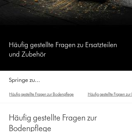
Häufig gestellte Fragen zu Ersatzteilen
und Zubehör
Springe zu...
Häufig gestellte Fragen zur Bodenpflege
Häufig gestellte Fragen zur
Häufig gestellte Fragen zur
Bodenpflege