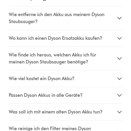
Wie entferne ich den Akku aus meinem Dyson
Staubsauger?
Wo kann ich einen Dyson Ersatzakku kaufen?
Wie finde ich heraus, welchen Akku ich für
meinen Dyson Staubsauger benötige?
Wie viel kostet ein Dyson Akku?
Passen Dyson Akkus in alle Geräte?
Was soll ich mit einem alten Dyson Akku tun?
Wie reinige ich den Filter meines Dyson