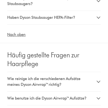
Staubsaugers?
Haben Dyson Staubsauger HEPA-Filter?
Nach oben
Häufig gestellte Fragen zur
Haarpflege
Wie reinige ich die verschiedenen Aufsätze
meines Dyson Airwrap™ richtig?
Wie benutze ich die Dyson Airwrap™ Aufsätze?