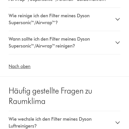
Wie reinige ich den Filter meines Dyson
Supersonic™/Airwrap™?
Wann sollte ich den Filter meines Dyson
Supersonic™/Airwrap™ reinigen?
Nach oben
Häufig gestellte Fragen zu
Raumklima
Wie wechsle ich den Filter meines Dyson
Luftreinigers?