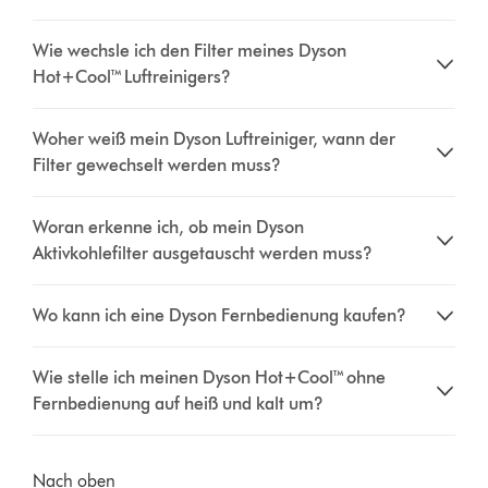
Wie wechsle ich den Filter meines Dyson
Hot+Cool™ Luftreinigers?
Woher weiß mein Dyson Luftreiniger, wann der
Filter gewechselt werden muss?
Woran erkenne ich, ob mein Dyson
Aktivkohlefilter ausgetauscht werden muss?
Wo kann ich eine Dyson Fernbedienung kaufen?
Wie stelle ich meinen Dyson Hot+Cool™ ohne
Fernbedienung auf heiß und kalt um?
Nach oben