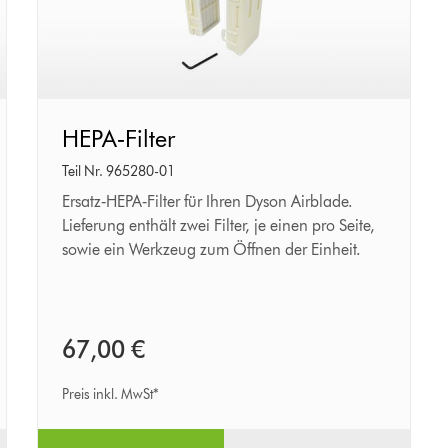
HEPA‑Filter
HEPA‑Filter
Teil Nr. 965280-01
Ersatz‑HEPA‑Filter für Ihren Dyson Airblade.
Lieferung enthält zwei Filter, je einen pro Seite,
sowie ein Werkzeug zum Öffnen der Einheit.
67,00 €
Preis inkl. MwSt*