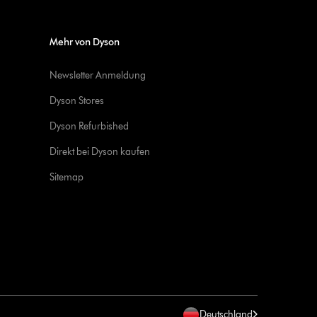
Mehr von Dyson
Newsletter Anmeldung
Dyson Stores
Dyson Refurbished
Direkt bei Dyson kaufen
Sitemap
Deutschland