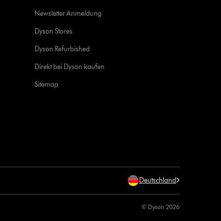
Newsletter Anmeldung
Dyson Stores
Dyson Refurbished
Direkt bei Dyson kaufen
Sitemap
Deutschland
© Dyson 2026