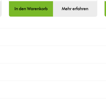
In den Warenkorb
Mehr erfahren