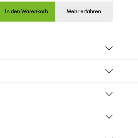
In den Warenkorb
Mehr erfahren