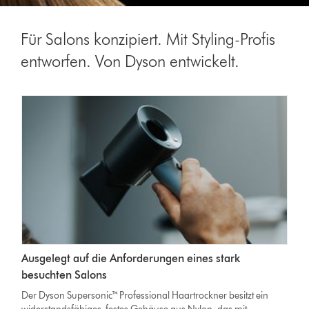
Für Salons konzipiert. Mit Styling-Profis
entworfen. Von Dyson entwickelt.
Ausgelegt auf die Anforderungen eines stark
besuchten Salons
Der Dyson Supersonic™ Professional Haartrockner besitzt ein