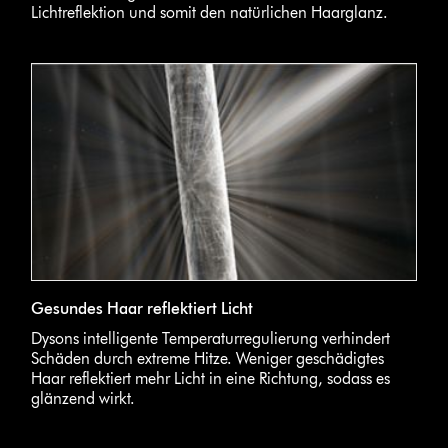
Lichtreflektion und somit den natürlichen Haarglanz.
Gesundes Haar reflektiert Licht
Dysons intelligente Temperaturregulierung verhindert
Schäden durch extreme Hitze. Weniger geschädigtes
Haar reflektiert mehr Licht in eine Richtung, sodass es
glänzend wirkt.