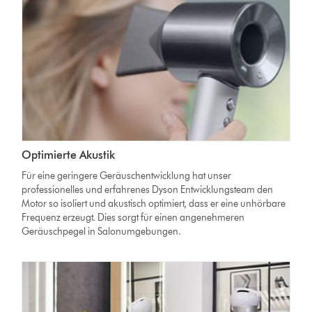
Optimierte Akustik
Für eine geringere Geräuschentwicklung hat unser
professionelles und erfahrenes Dyson Entwicklungsteam den
Motor so isoliert und akustisch optimiert, dass er eine unhörbare
Frequenz erzeugt.
Dies sorgt für einen angenehmeren
Geräuschpegel in Salonumgebungen.