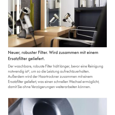
Neuer, robuster Filter. Wird zusammen mit einem
Ersatzfilter geliefert.
Der waschbare, robuste Filter hält länger, bevor eine Reinigung
notwendig ist², um so die Leistung aufrechtzuerhalten.
Außerdem wird der Haartrockner zusammen mit einem
Ersatzfilter geliefert, was einen schnellen Wechsel ermöglicht,
damit Sie ohne Verzögerungen weiterarbeiten können.