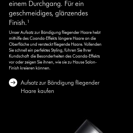
einem Durchgang. Für ein
geschmeidiges, glänzendes
Finish.¹
Unser Aufsatz zur Bändigung fliegender Haare hebt
mithilfe des Coanda-Effekts längere Haare an die
Oberfläche und versteckt fliegende Haare. Vollenden
Sie schnell ein perfektes Styling, führen Sie Ihrer
Kundschaft die Besonderheiten des Coanda-Effekts
vor oder zeigen Sie ihnen, wie sie zu Hause Salon-
Finish kreieren können.
Aufsatz zur Bändigung fliegender
Haare kaufen