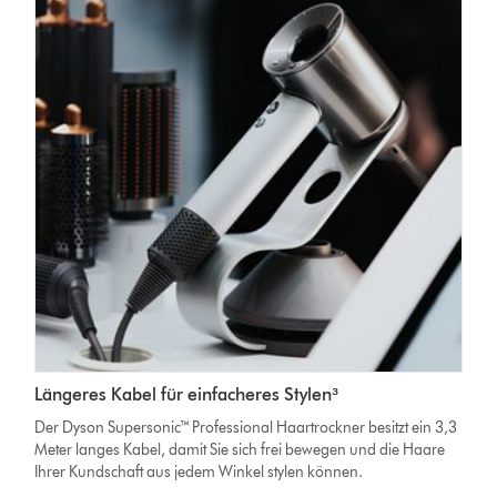
Längeres Kabel für einfacheres Stylen³
Der Dyson Supersonic™ Professional Haartrockner besitzt ein 3,3
Meter langes Kabel, damit Sie sich frei bewegen und die Haare
Ihrer Kundschaft aus jedem Winkel stylen können.