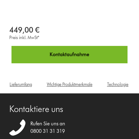
449,00 €
Preis inkl. MwSt*
Kontaktaufnahme
Lieferumfang
Wichtige Produktmerkmale
Technologie
Kontaktiere uns
Rufen Sie uns an
0800 31 31 319