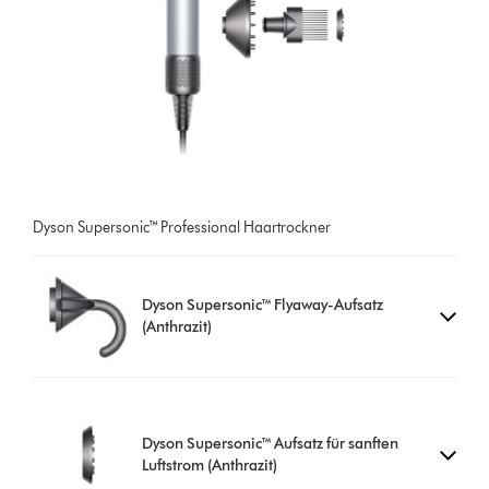
Dyson Supersonic™ Professional Haartrockner
Dyson Supersonic™ Flyaway-Aufsatz
(Anthrazit)
Dyson Supersonic™ Aufsatz für sanften
Luftstrom (Anthrazit)