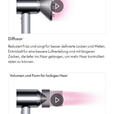
Diffusor
Reduziert Frizz und sorgt für besser definierte Locken und Wellen.
Entwickelt für eine bessere Luftverteilung und mit längeren
Zacken, die tiefer ins Haar gelangen, um mehr Haar kontrolliert
stylen zu können.
Volumen und Form für lockiges Haar