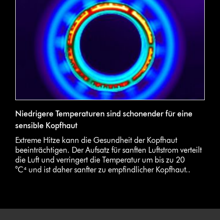
Niedrigere Temperaturen sind schonender für eine
sensible Kopfhaut
Extreme Hitze kann die Gesundheit der Kopfhaut
beeinträchtigen. Der Aufsatz für sanften Luftstrom verteilt
die Luft und verringert die Temperatur um bis zu 20
°C⁴ und ist daher sanfter zu empfindlicher Kopfhaut..