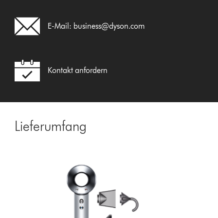
E-Mail:
business@dyson.com
Kontakt anfordern
Lieferumfang