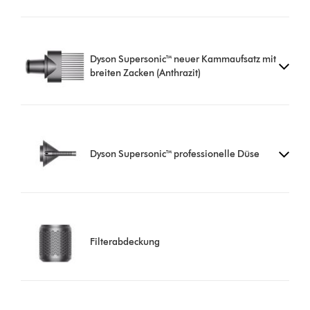
Dyson Supersonic™ neuer Kammaufsatz mit
breiten Zacken (Anthrazit)
Dyson Supersonic™ professionelle Düse
Filterabdeckung