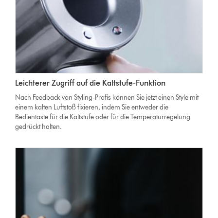
Leichterer Zugriff auf die Kaltstufe-Funktion
Nach Feedback von Styling-Profis
können Sie jetzt einen Style mit
einem kalten Luftstoß fixieren, indem Sie entweder die
Bedientaste für die Kaltstufe oder für die Temperaturregelung
gedrückt halten.