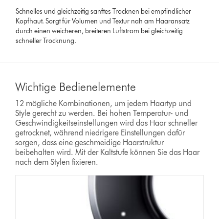
Schnelles und gleichzeitig sanftes Trocknen bei empfindlicher
Kopfhaut. Sorgt für Volumen und Textur nah am Haaransatz
durch einen weicheren, breiteren Luftstrom bei gleichzeitig
schneller Trocknung.
Wichtige Bedienelemente
12 mögliche Kombinationen, um jedern Haartyp und
Style gerecht zu werden. Bei hohen Temperatur- und
Geschwindigkeitseinstellungen wird das Haar schneller
getrocknet, während niedrigere Einstellungen dafür
sorgen, dass eine geschmeidige Haarstruktur
beibehalten wird. Mit der Kaltstufe können Sie das Haar
nach dem Stylen fixieren.