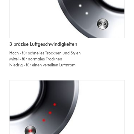
3 präzise Luftgeschwindigkeiten
Hoch - für schnelles Trocknen und Stylen
Mittel - für normales Trocknen
Niedrig - für einen verteilten Luftstrom