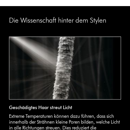
Die Wissenschaft hinter dem Stylen
Geschädigtes Haar streut Licht
Extreme Temperaturen können dazu führen, dass sich
innerhalb der Strähnen kleine Poren bilden, welche Licht
in alle Richtungen streuen. Dies reduziert die