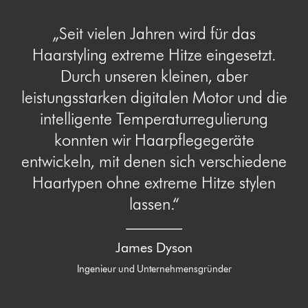
„Seit vielen Jahren wird für das
Haarstyling extreme Hitze eingesetzt.
Durch unseren kleinen, aber
leistungsstarken digitalen Motor und die
intelligente Temperaturregulierung
konnten wir Haarpflegegeräte
entwickeln, mit denen sich verschiedene
Haartypen ohne extreme Hitze stylen
lassen.“
James Dyson
Ingenieur und Unternehmensgründer