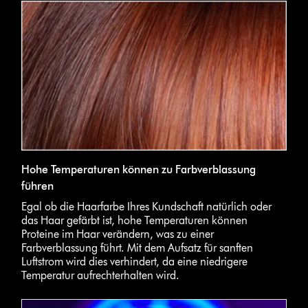
Hohe Temperaturen können zu Farbverblassung
führen
Egal ob die Haarfarbe Ihres Kundschaft natürlich oder
das Haar gefärbt ist, hohe Temperaturen können
Proteine im Haar verändern, was zu einer
Farbverblassung führt. Mit dem Aufsatz für sanften
Luftstrom wird dies verhindert, da eine niedrigere
Temperatur aufrechterhalten wird.