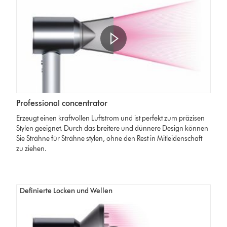
Professional concentrator
Erzeugt einen kraftvollen Luftstrom und ist perfekt zum präzisen
Stylen geeignet. Durch das breitere und dünnere Design können
Sie Strähne für Strähne stylen, ohne den Rest in Mitleidenschaft
zu ziehen.
Definierte Locken und Wellen