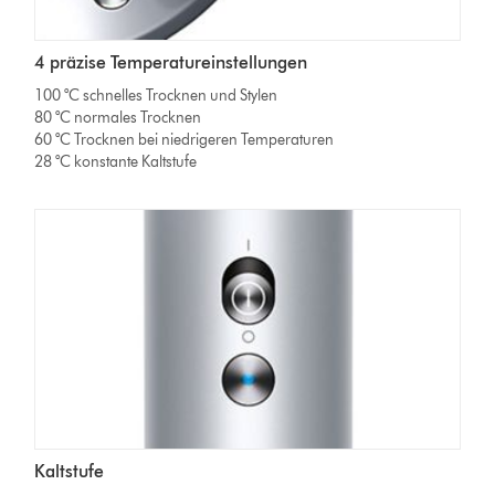
4 präzise Temperatureinstellungen
100 °C schnelles Trocknen und Stylen
80 °C normales Trocknen
60 °C Trocknen bei niedrigeren Temperaturen
28 °C konstante Kaltstufe
Kaltstufe