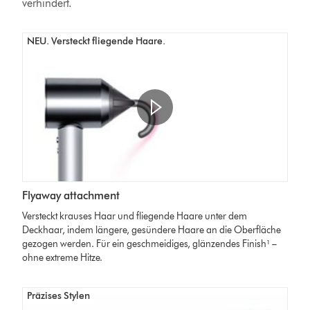
verhindert.
NEU. Versteckt fliegende Haare.
Flyaway attachment
Versteckt krauses Haar und fliegende Haare unter dem
Deckhaar, indem längere, gesündere Haare an die Oberfläche
gezogen werden. Für ein geschmeidiges, glänzendes Finish¹ –
ohne extreme Hitze.
Präzises Stylen