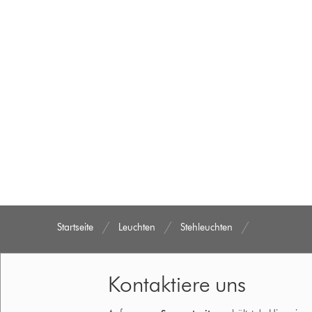
Startseite
Leuchten
Stehleuchten
Kontaktiere uns