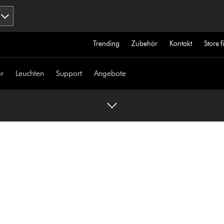
Trending
Zubehör
Kontakt
Store 
r
Leuchten
Support
Angebote