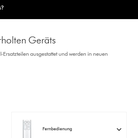
s?
holten Geräts
-Ersatzteilen ausgestattet und werden in neuen
Fernbedienung