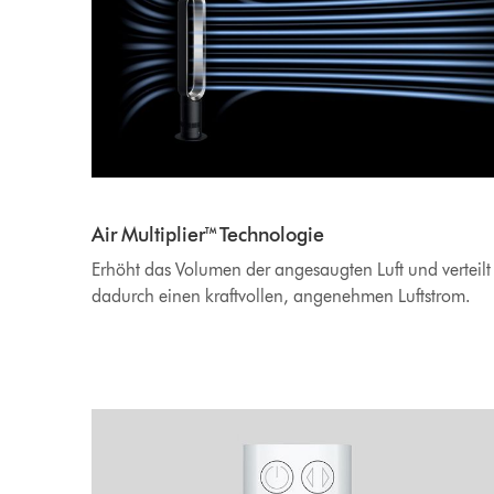
Air Multiplier™ Technologie
Erhöht das Volumen der angesaugten Luft und verteilt
dadurch einen kraftvollen, angenehmen Luftstrom.