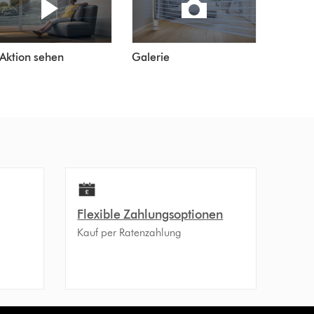
 Aktion sehen
Galerie
Flexible Zahlungsoptionen
Kauf per Ratenzahlung