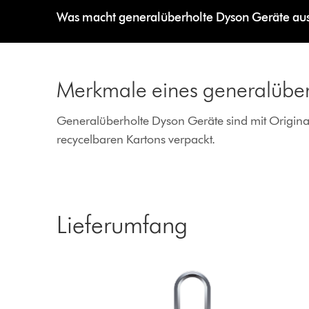
Was macht generalüberholte Dyson Geräte au
Merkmale eines generalüber
Generalüberholte Dyson Geräte sind mit Original
recycelbaren Kartons verpackt.
Lieferumfang