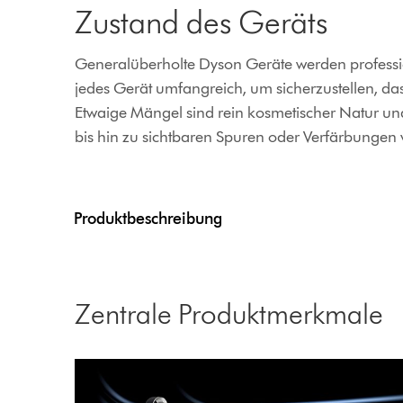
Zustand des Geräts
Generalüberholte Dyson Geräte werden profession
jedes Gerät umfangreich, um sicherzustellen, da
Etwaige Mängel sind rein kosmetischer Natur u
bis hin zu sichtbaren Spuren oder Verfärbungen
Produktbeschreibung
Zentrale Produktmerkmale