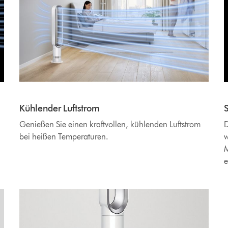
Kühlender Luftstrom
Genießen Sie einen kraftvollen, kühlenden Luftstrom
D
bei heißen Temperaturen.
w
M
e