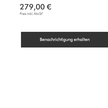
279,00 €
Preis inkl. MwSt*
Benachrichtigung erhalten