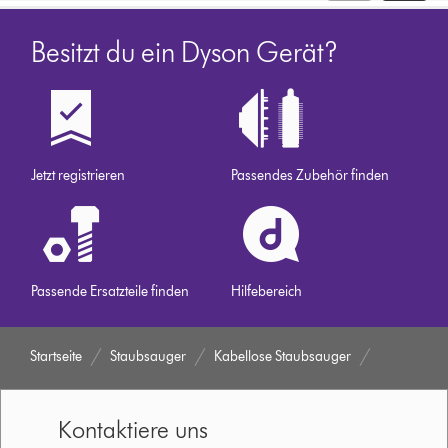
Besitzt du ein Dyson Gerät?
Jetzt registrieren
Passendes Zubehör finden
Passende Ersatzteile finden
Hilfebereich
Startseite
Staubsauger
Kabellose Staubsauger
Kontaktiere uns