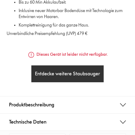
Bis zu 60 Min Akkulaufzeit.
Inklusive neuer Motorbar Bodendüse mit Technologie zum
Entwirren von Haaren.
Komplettreinigung für das ganze Haus.
Unverbindliche Preisempfehlung (UVP) 479 €
Dieses Gerät ist leider nicht verfügbar.
Entdecke weitere Staubsauger
Produktbeschreibung
Technische Daten