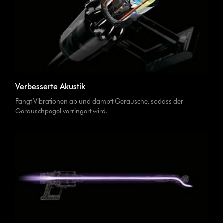
Verbesserte Akustik
Fängt Vibrationen ab und dämpft Geräusche, sodass der
Geräuschpegel verringert wird.