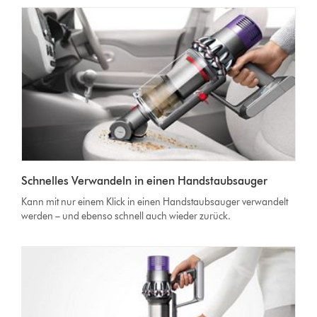
Schnelles Verwandeln in einen Handstaubsauger
Kann mit nur einem Klick in einen Handstaubsauger verwandelt
werden – und ebenso schnell auch wieder zurück.