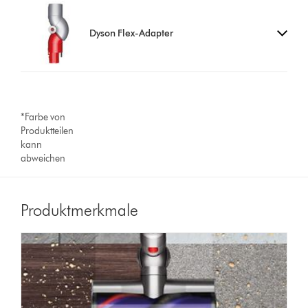
Dyson Flex-Adapter
*Farbe von
Produktteilen
kann
abweichen
Produktmerkmale