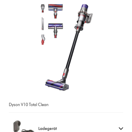
Dyson V10 Total Clean
Ladegerät