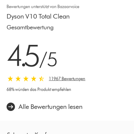
Bewertungen unterstützt von Bazaarvoice
Dyson V10 Total Clean
Gesamtbewertung
4.5 von 5 Sternen in 11967 Bewertungen
4.5
/5
11967 Bewertungen
68% würden das Produkt empfehlen
Alle Bewertungen lesen