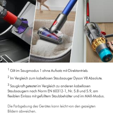
1
Gilt im Saugmodus 1 ohne Aufsatz mit Direktantrieb.
2
Im Vergleich zum kabellosen Staubsauger Dyson V8 Absolute.
3
Saugkraft getestet im Vergleich zu anderen kabellosen
Staubsaugern nach Norm EN 60312-1, Nr. 5.8 und 5.9, am
flexiblen Einlass mit gefülltem Staubbehälter und im MAX-Modus.
Die Farbgebung des Gerätes kann leicht von den gezeigten
Bildern abweichen.