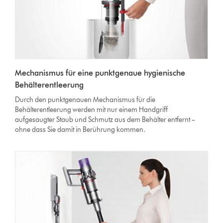
Mechanismus für eine punktgenaue hygienische
Behälterentleerung
Durch den punktgenauen Mechanismus für die
Behälterentleerung werden mit nur einem Handgriff
aufgesaugter Staub und Schmutz aus dem Behälter entfernt –
ohne dass Sie damit in Berührung kommen.