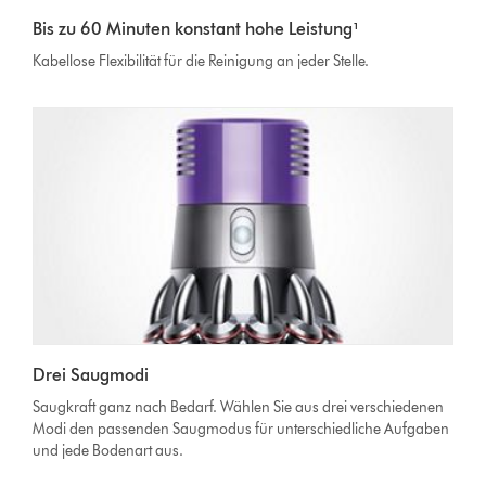
Bis zu 60 Minuten konstant hohe Leistung¹
Kabellose Flexibilität für die Reinigung an jeder Stelle.
Drei Saugmodi
Saugkraft ganz nach Bedarf. Wählen Sie aus drei verschiedenen
Modi den passenden Saugmodus für unterschiedliche Aufgaben
und jede Bodenart aus.