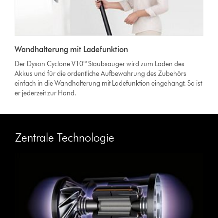
Wandhalterung mit Ladefunktion
Der Dyson Cyclone V10™ Staubsauger wird zum Laden des
Akkus und für die ordentliche Aufbewahrung des Zubehörs
einfach in die Wandhalterung mit Ladefunktion eingehängt. So ist
er jederzeit zur Hand.
Zentrale Technologie