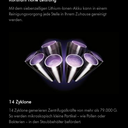
Mit dem siebenzelligen Lithium-Ionen-Akku kann in einem
Reinigungsvorgang jede Stelle in Ihrem Zuhause gereinigt
werden.
14 Zyklone
14 Zyklone generieren Zentrifugalkräfte von mehr als 79.000 G.
So werden mikroskopisch kleine Partikel – wie Pollen oder
Bakterien – in den Staubbehälter befördert.