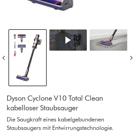
Dyson Cyclone V10 Total Clean
kabelloser Staubsauger
Die Saugkraft eines kabelgebundenen
Staubsaugers mit Entwirrungstechnologie.