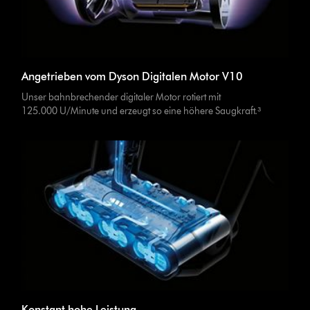
Angetrieben vom Dyson Digitalen Motor V10
Unser bahnbrechender digitaler Motor rotiert mit
125.000 U/Minute und erzeugt so eine höhere Saugkraft.³
Konstant hohe Leistung