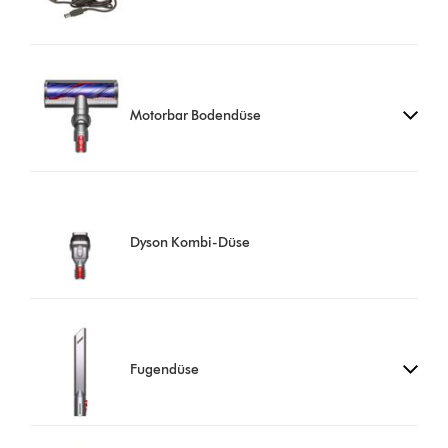
Motorbar Bodendüse
Dyson Kombi-Düse
Fugendüse