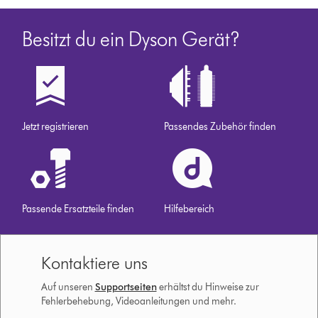
Besitzt du ein Dyson Gerät?
Jetzt registrieren
Passendes Zubehör finden
Passende Ersatzteile finden
Hilfebereich
Kontaktiere uns
Auf unseren
Supportseiten
erhältst du Hinweise zur
Fehlerbehebung, Videoanleitungen und mehr.