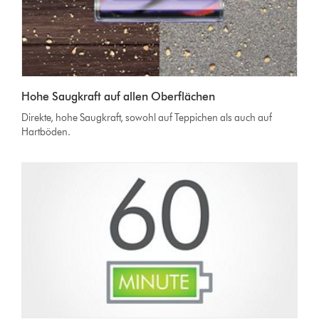
Hohe Saugkraft auf allen Oberflächen
Direkte, hohe Saugkraft, sowohl auf Teppichen als auch auf
Hartböden.