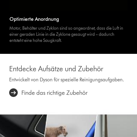
Optimierte Anordnung
Motor, Behälter und Zyklon sind so angeordnet, dass die Luft in
einer geraden Linie in die Zyklone gesaugt wird – dadurch
entsteht eine hohe Saugkraft.
Entdecke Aufsätze und Zubehör
Entwickelt von Dyson für spezielle Reinigungsaufgaben.
Finde das richtige Zubehör