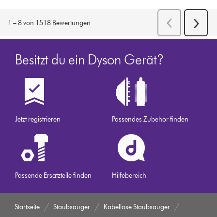
Besitzt du ein Dyson Gerät?
Jetzt registrieren
Passendes Zubehör finden
Passende Ersatzteile finden
Hilfebereich
Startseite
Staubsauger
Kabellose Staubsauger