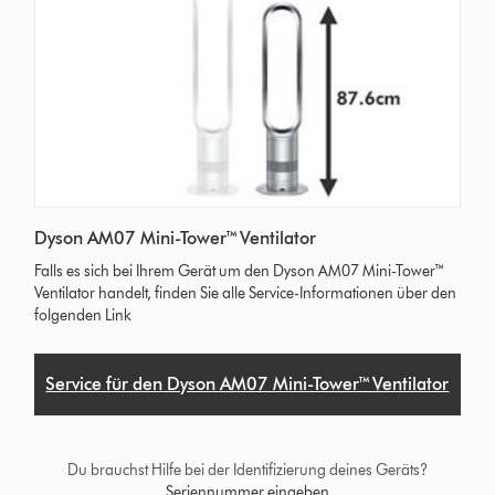
Dyson AM07 Mini-Tower™ Ventilator
Falls es sich bei Ihrem Gerät um den Dyson AM07 Mini-Tower™
Ventilator handelt, finden Sie alle Service-Informationen über den
folgenden Link
Service für den Dyson AM07 Mini-Tower™ Ventilator
Du brauchst Hilfe bei der Identifizierung deines Geräts?
Seriennummer eingeben