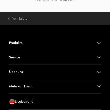
Ventilatoren
Produkte
Service
Über uns
Mehr von Dyson
Deutschland