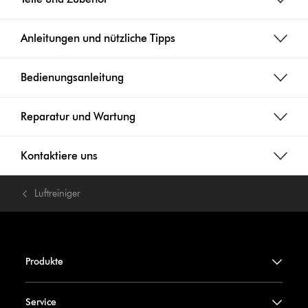
Anleitungen und nützliche Tipps
Bedienungsanleitung
Reparatur und Wartung
Kontaktiere uns
Luftreiniger
Produkte
Service