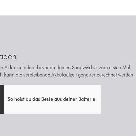
laden
 den Akku zu laden, bevor du deinen Saugwischer zum ersten Mal
h kann die verbleibende Akkulaufzeit genauer berechnet werden.
So holst du das Beste aus deiner Batterie