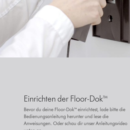
Einrichten der Floor-Dok™
Bevor du deine Floor-Dok™ einrichtest, lade bitte die
Bedienungsanleitung herunter und lese die
Anweisungen. Oder schau dir unser Anleitungsvideo