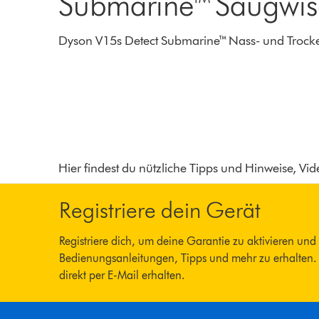
Submarine™ Saugwis
Dyson V15s Detect Submarine™ Nass- und Trock
Hier findest du nützliche Tipps und Hinweise, V
Registriere dein Gerät
Registriere dich, um deine Garantie zu aktivieren und 
Bedienungsanleitungen, Tipps und mehr zu erhalten.
direkt per E-Mail erhalten.