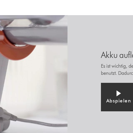
Akku auf
Es ist wichtig,
benutzt. Dadurc
Abspielen