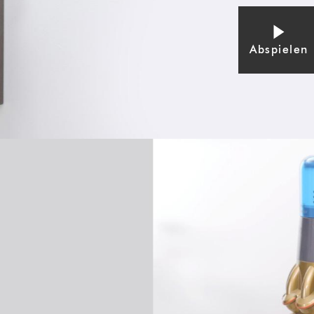
Abspielen