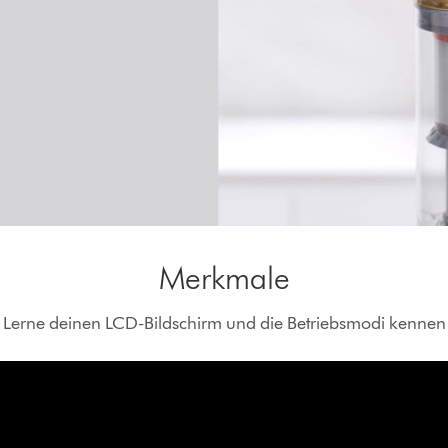
Merkmale
Lerne deinen LCD-Bildschirm und die Betriebsmodi kennen