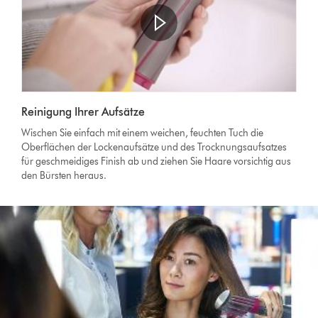
Reinigung Ihrer Aufsätze
Wischen Sie einfach mit einem weichen, feuchten Tuch die
Oberflächen der Lockenaufsätze und des Trocknungsaufsatzes
für geschmeidiges Finish ab und ziehen Sie Haare vorsichtig aus
den Bürsten heraus.