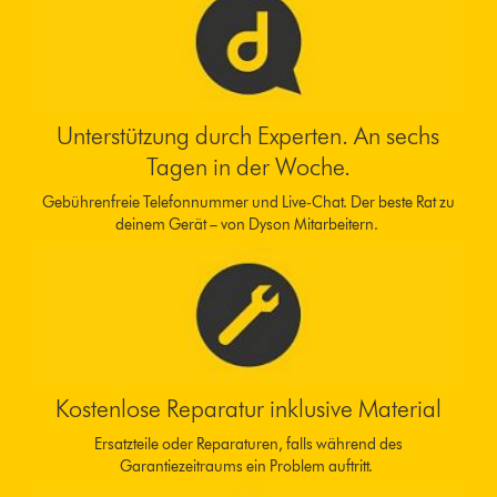
Unterstützung durch Experten. An sechs
Tagen in der Woche.
Gebührenfreie Telefonnummer und Live-Chat. Der beste Rat zu
deinem Gerät – von Dyson Mitarbeitern.
Kostenlose Reparatur inklusive Material
Ersatzteile oder Reparaturen, falls während des
Garantiezeitraums ein Problem auftritt.