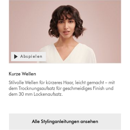
Abspielen
Kurze Wellen
Stilvolle Wellen für kürzeres Haar, leicht gemacht – mit
dem Trocknungsaufsatz für geschmeidiges Finish und
dem 30 mm Lockenaufsatz.
Alle Stylinganleitungen ansehen