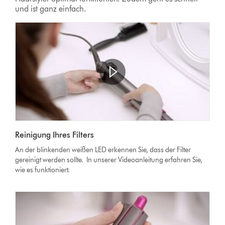
und ist ganz einfach.
Reinigung Ihres Filters
An der blinkenden weißen LED erkennen Sie, dass der Filter
gereinigt werden sollte. In unserer Videoanleitung erfahren Sie,
wie es funktioniert.