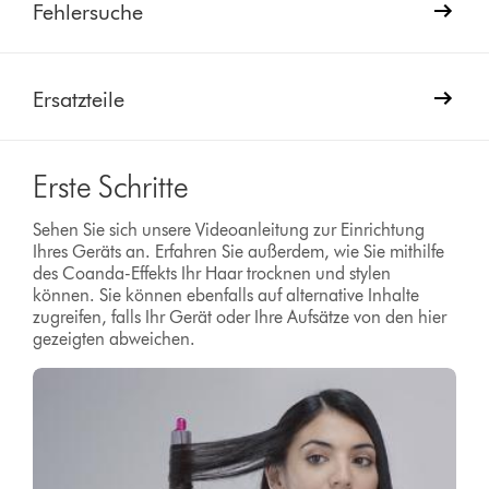
Fehlersuche
Ersatzteile
Erste Schritte
Sehen Sie sich unsere Videoanleitung zur Einrichtung
Ihres Geräts an. Erfahren Sie außerdem, wie Sie mithilfe
des Coanda-Effekts Ihr Haar trocknen und stylen
können. Sie können ebenfalls auf alternative Inhalte
zugreifen, falls Ihr Gerät oder Ihre Aufsätze von den hier
gezeigten abweichen.