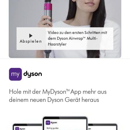
Video zu den ersten Schritten mit
dem Dyson Airwrap™ Multi-
Abspielen
Haarstyler
Hole mit der MyDyson™ App mehr aus
deinem neuen Dyson Gerät heraus