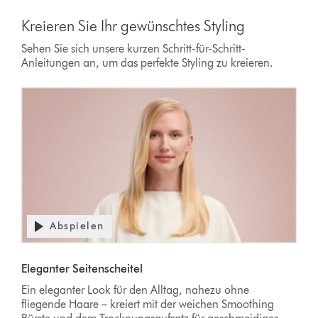
Kreieren Sie Ihr gewünschtes Styling
Sehen Sie sich unsere kurzen Schritt-für-Schritt-
Anleitungen an, um das perfekte Styling zu kreieren.
Abspielen
Eleganter Seitenscheitel
Ein eleganter Look für den Alltag, nahezu ohne
fliegende Haare – kreiert mit der weichen Smoothing