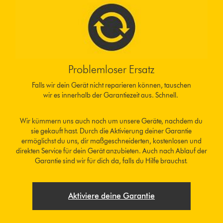
Problemloser Ersatz
Falls wir dein Gerät nicht reparieren können, tauschen
wir es innerhalb der Garantiezeit aus. Schnell.
Wir kümmern uns auch noch um unsere Geräte, nachdem du
sie gekauft hast. Durch die Aktivierung deiner Garantie
ermöglichst du uns, dir maßgeschneiderten, kostenlosen und
direkten Service für dein Gerät anzubieten. Auch nach Ablauf der
Garantie sind wir für dich da, falls du Hilfe brauchst.
Aktiviere deine Garantie