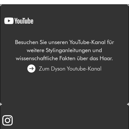
Besuchen Sie unseren YouTube-Kanal für
weitere Stylinganleitungen und
wissenschaftliche Fakten über das Haar.
Zum Dyson Youtube-Kanal