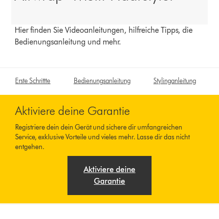
Hier finden Sie Videoanleitungen, hilfreiche Tipps, die
Bedienungsanleitung und mehr.
Erste Schrittte
Bedienungsanleitung
Stylinganleitung
Aktiviere deine Garantie
Registriere dein dein Gerät und sichere dir umfangreichen
Service, exklusive Vorteile und vieles mehr. Lasse dir das nicht
entgehen.
Aktiviere deine
Garantie