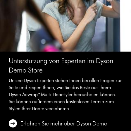
Unterstützung von Experten im Dyson
Demo Store
Unsere Dyson Experten stehen Ihnen bei allen Fragen zur
Seite und zeigen Ihnen, wie Sie das Beste aus Ihrem
Dyson Airwrap™ Multi-Haarstyler herausholen können.
Sie können außerdem einen kostenlosen Termin zum
Stylen Ihrer Haare vereinbaren.
Erfahren Sie mehr über Dyson Demo