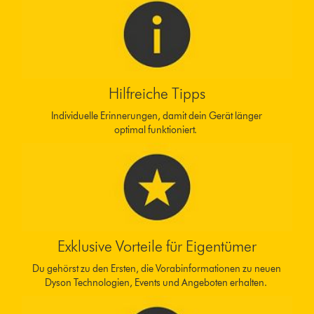
Hilfreiche Tipps
Individuelle Erinnerungen, damit dein Gerät länger
optimal funktioniert.
Exklusive Vorteile für Eigentümer
Du gehörst zu den Ersten, die Vorabinformationen zu neuen
Dyson Technologien, Events und Angeboten erhalten.