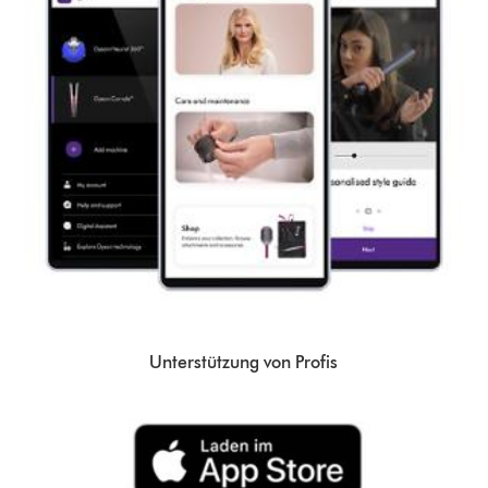
Unterstützung von Profis