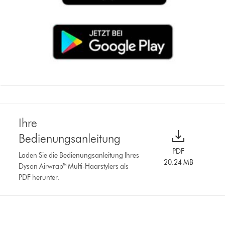
Ihre
Bedienungsanleitung
PDF
Laden Sie die Bedienungsanleitung Ihres
20.24 MB
Dyson Airwrap™ Multi-Haarstylers als
PDF herunter.