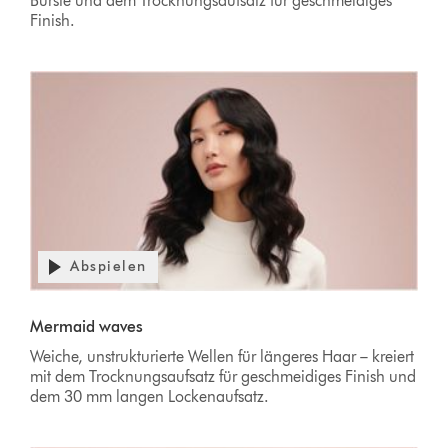
Bürste und dem Trocknungsaufsatz für geschmeidiges
Finish.
Abspielen
Mermaid waves
Weiche, unstrukturierte Wellen für längeres Haar – kreiert
mit dem Trocknungsaufsatz für geschmeidiges Finish und
dem 30 mm langen Lockenaufsatz.