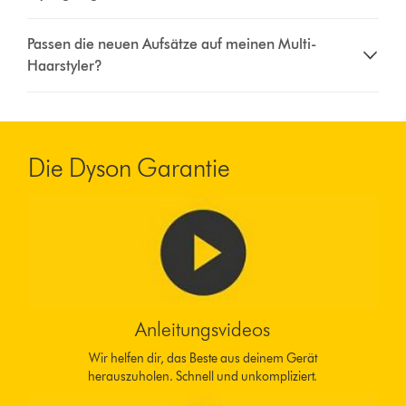
Passen die neuen Aufsätze auf meinen Multi-
Haarstyler?
Die Dyson Garantie
Anleitungsvideos
Wir helfen dir, das Beste aus deinem Gerät
herauszuholen. Schnell und unkompliziert.