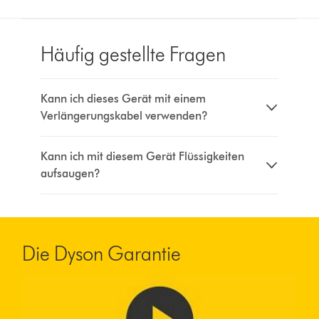
Häufig gestellte Fragen
Kann ich dieses Gerät mit einem
Verlängerungskabel verwenden?
Kann ich mit diesem Gerät Flüssigkeiten
aufsaugen?
Die Dyson Garantie