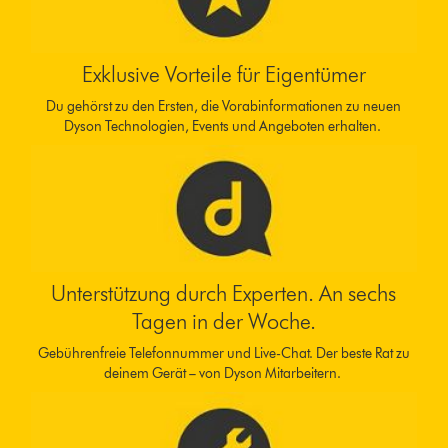
Exklusive Vorteile für Eigentümer
Du gehörst zu den Ersten, die Vorabinformationen zu neuen
Dyson Technologien, Events und Angeboten erhalten.
Unterstützung durch Experten. An sechs
Tagen in der Woche.
Gebührenfreie Telefonnummer und Live-Chat. Der beste Rat zu
deinem Gerät – von Dyson Mitarbeitern.