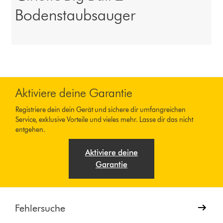
Bodenstaubsauger
Aktiviere deine Garantie
Registriere dein dein Gerät und sichere dir umfangreichen
Service, exklusive Vorteile und vieles mehr. Lasse dir das nicht
entgehen.
Aktiviere deine
Garantie
Fehlersuche