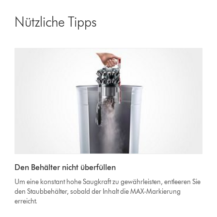
Nützliche Tipps
Den Behälter nicht überfüllen
Um eine konstant hohe Saugkraft zu gewährleisten, entleeren Sie
den Staubbehälter, sobald der Inhalt die MAX-Markierung
erreicht.