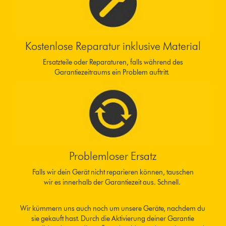
Kostenlose Reparatur inklusive Material
Ersatzteile oder Reparaturen, falls während des
Garantiezeitraums ein Problem auftritt.
Problemloser Ersatz
Falls wir dein Gerät nicht reparieren können, tauschen
wir es innerhalb der Garantiezeit aus. Schnell.
Wir kümmern uns auch noch um unsere Geräte, nachdem du
sie gekauft hast. Durch die Aktivierung deiner Garantie