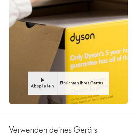
Einrichten Ihres Geräts
Abspielen
Verwenden deines Geräts