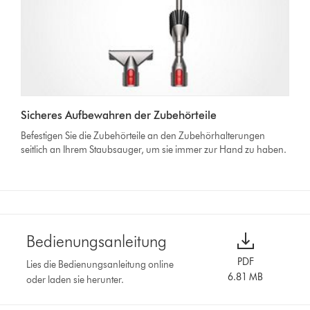
Sicheres Aufbewahren der Zubehörteile
Befestigen Sie die Zubehörteile an den Zubehörhalterungen
seitlich an Ihrem Staubsauger, um sie immer zur Hand zu haben.
Bedienungsanleitung
PDF
Lies die Bedienungsanleitung online
6.81 MB
oder laden sie herunter.