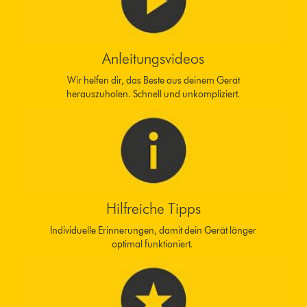
Anleitungsvideos
Wir helfen dir, das Beste aus deinem Gerät
herauszuholen. Schnell und unkompliziert.
Hilfreiche Tipps
Individuelle Erinnerungen, damit dein Gerät länger
optimal funktioniert.