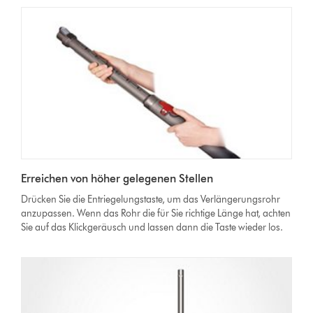
Erreichen von höher gelegenen Stellen
Drücken Sie die Entriegelungstaste, um das Verlängerungsrohr
anzupassen. Wenn das Rohr die für Sie richtige Länge hat, achten
Sie auf das Klickgeräusch und lassen dann die Taste wieder los.