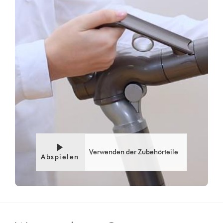
Verwenden der Zubehörteile
Abspielen