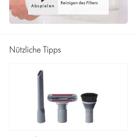
Reinigen des Filters
Abspielen
Nützliche Tipps