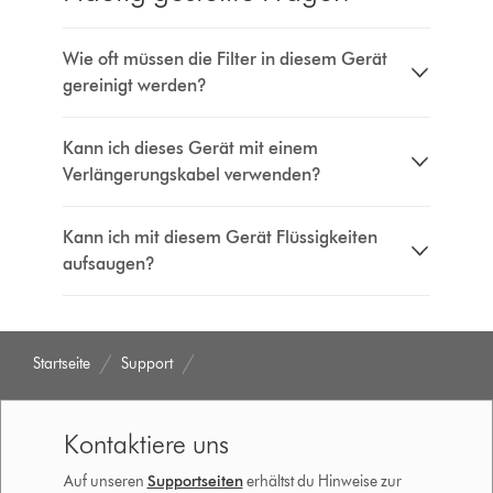
Wie oft müssen die Filter in diesem Gerät
gereinigt werden?
Kann ich dieses Gerät mit einem
Verlängerungskabel verwenden?
Kann ich mit diesem Gerät Flüssigkeiten
aufsaugen?
Startseite
Support
Kontaktiere uns
Auf unseren
Supportseiten
erhältst du Hinweise zur