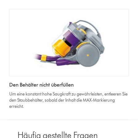
Den Behälter nicht überfüllen
Um eine konstant hohe Saugkraft zu gewährleisten, entleeren Sie
den Staubbehälter, sobald der Inhalt die MAX-Markierung
erreicht.
Häufig gestellte Fragen