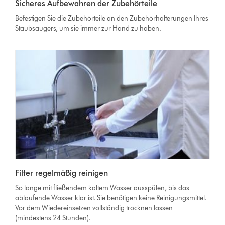
Sicheres Aufbewahren der Zubehörteile
Befestigen Sie die Zubehörteile an den Zubehörhalterungen Ihres
Staubsaugers, um sie immer zur Hand zu haben.
Filter regelmäßig reinigen
So lange mit fließendem kaltem Wasser ausspülen, bis das
ablaufende Wasser klar ist. Sie benötigen keine Reinigungsmittel.
Vor dem Wiedereinsetzen vollständig trocknen lassen
(mindestens 24 Stunden).