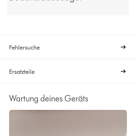
Fehlersuche
Ersatzteile
Wartung deines Geräts