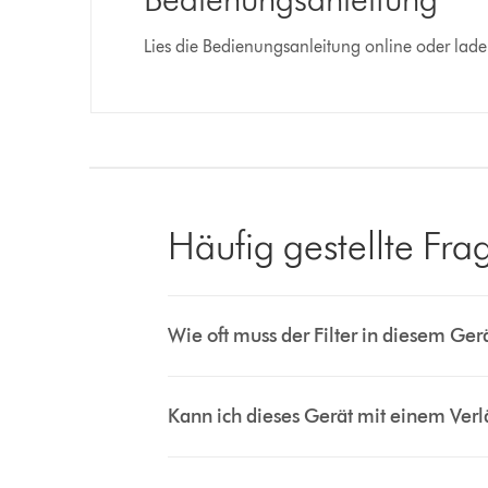
Lies die Bedienungsanleitung online oder laden
Häufig gestellte Fra
Wie oft muss der Filter in diesem Ger
Kann ich dieses Gerät mit einem Ve