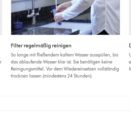
Filter regelmäßig reinigen
So lange mit fließendem kaltem Wasser ausspülen, bis
U
r
das ablaufende Wasser klar ist. Sie benötigen keine
e
Reinigungsmittel. Vor dem Wiedereinsetzen vollständig
M
trocknen lassen (mindestens 24 Stunden).