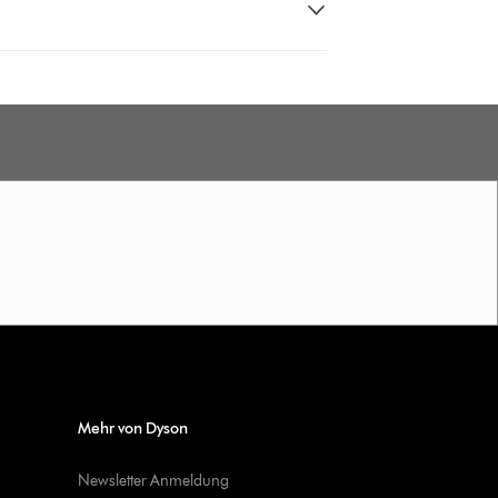
Mehr von Dyson
Newsletter Anmeldung