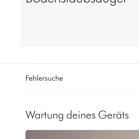
Fehlersuche
Wartung deines Geräts