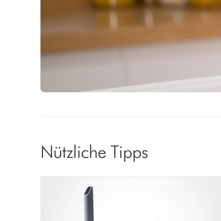
Nützliche Tipps