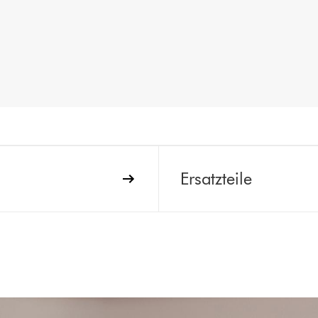
Ersatzteile