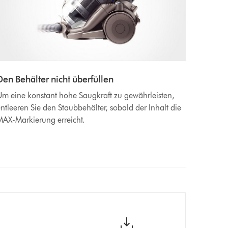
Den Behälter nicht überfüllen
m eine konstant hohe Saugkraft zu gewährleisten,
ntleeren Sie den Staubbehälter, sobald der Inhalt die
AX-Markierung erreicht.