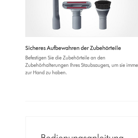
Sicheres Aufbewahren der Zubehörteile
Befestigen Sie die Zubehörteile an den
Zubehörhalterungen Ihres Staubsaugers, um sie imme
zur Hand zu haben.
Bedienungsanleitung