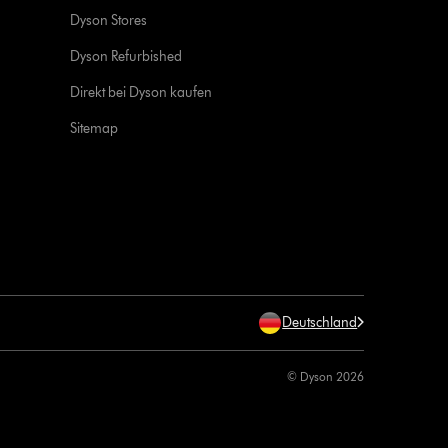
Dyson Stores
Dyson Refurbished
Direkt bei Dyson kaufen
Sitemap
Deutschland
© Dyson 2026