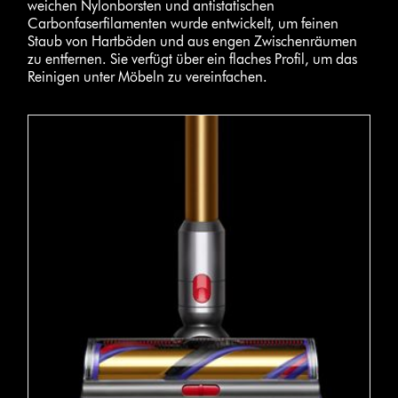
weichen Nylonborsten und antistatischen
Carbonfaserfilamenten wurde entwickelt, um feinen
Staub von Hartböden und aus engen Zwischenräumen
zu entfernen. Sie verfügt über ein flaches Profil, um das
Reinigen unter Möbeln zu vereinfachen.