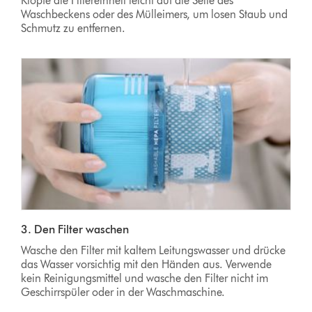
Klopfe die Filtereinheit leicht auf die Seite des
Waschbeckens oder des Mülleimers, um losen Staub und
Schmutz zu entfernen.
3. Den Filter waschen
Wasche den Filter mit kaltem Leitungswasser und drücke
das Wasser vorsichtig mit den Händen aus. Verwende
kein Reinigungsmittel und wasche den Filter nicht im
Geschirrspüler oder in der Waschmaschine.