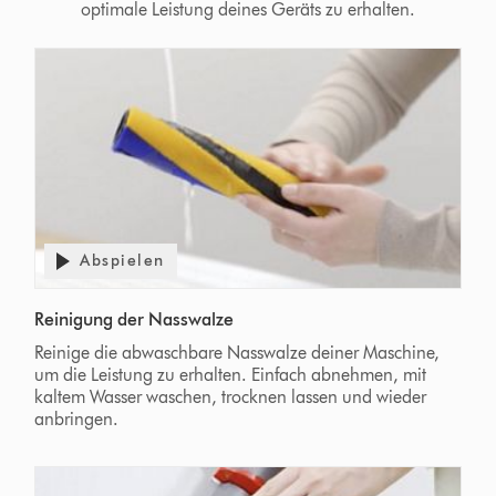
optimale Leistung deines Geräts zu erhalten.
Abspielen
Reinigung der Nasswalze
Reinige die abwaschbare Nasswalze deiner Maschine,
um die Leistung zu erhalten. Einfach abnehmen, mit
kaltem Wasser waschen, trocknen lassen und wieder
anbringen.