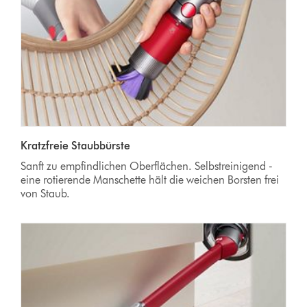
Kratzfreie Staubbürste
Sanft zu empfindlichen Oberflächen. Selbstreinigend -
eine rotierende Manschette hält die weichen Borsten frei
von Staub.