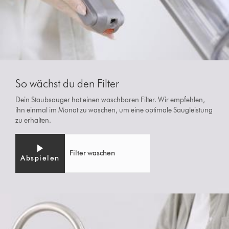
So wächst du den Filter
Dein Staubsauger hat einen waschbaren Filter. Wir empfehlen,
ihn einmal im Monat zu waschen, um eine optimale Saugleistung
zu erhalten.
Filter waschen
Abspielen