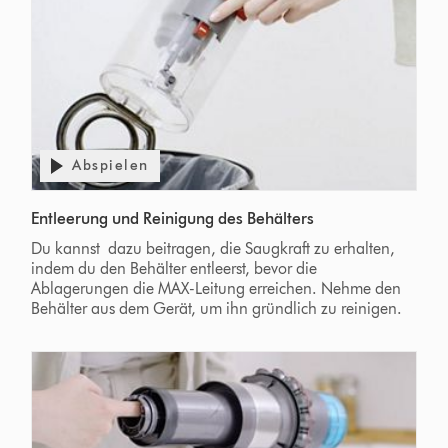
Abspielen
Entleerung und Reinigung des Behälters
Du kannst dazu beitragen, die Saugkraft zu erhalten,
indem du den Behälter entleerst, bevor die
Ablagerungen die MAX-Leitung erreichen. Nehme den
Behälter aus dem Gerät, um ihn gründlich zu reinigen.