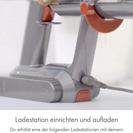
Ladestation einrichten und aufladen
Du erhälst eine der folgenden Ladestationen mit deinem