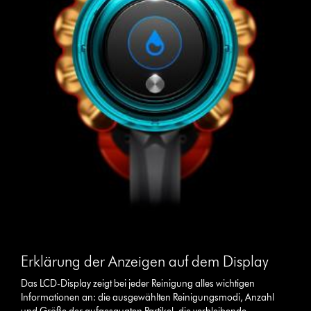
Erklärung der Anzeigen auf dem Display
Das LCD-Display zeigt bei jeder Reinigung alles wichtigen
Informationen an: die ausgewählten Reinigungsmodi, Anzahl