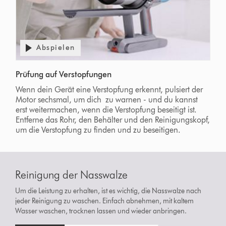
Abspielen
Prüfung auf Verstopfungen
Wenn dein Gerät eine Verstopfung erkennt, pulsiert der
Motor sechsmal, um dich zu warnen - und du kannst
erst weitermachen, wenn die Verstopfung beseitigt ist.
Entferne das Rohr, den Behälter und den Reinigungskopf,
um die Verstopfung zu finden und zu beseitigen.
Reinigung der Nasswalze
Um die Leistung zu erhalten, ist es wichtig, die Nasswalze nach
jeder Reinigung zu waschen. Einfach abnehmen, mit kaltem
Wasser waschen, trocknen lassen und wieder anbringen.