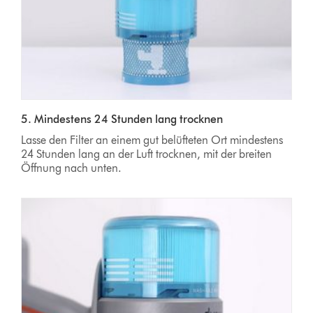
5. Mindestens 24 Stunden lang trocknen
Lasse den Filter an einem gut belüfteten Ort mindestens
24 Stunden lang an der Luft trocknen, mit der breiten
Öffnung nach unten.