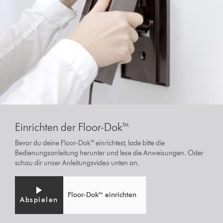
Einrichten der Floor-Dok™
Bevor du deine Floor-Dok™ einrichtest, lade bitte die
Bedienungsanleitung herunter und lese die Anweisungen. Oder
schau dir unser Anleitungsvideo unten an.
Floor-Dok™ einrichten
Abspielen