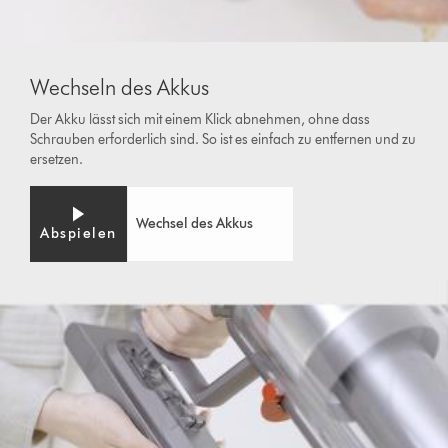
Wechseln des Akkus
Der Akku lässt sich mit einem Klick abnehmen, ohne dass
Schrauben erforderlich sind. So ist es einfach zu entfernen und zu
ersetzen.
Wechsel des Akkus
Abspielen