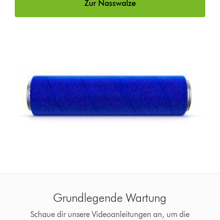
Zur Nasswalze
Grundlegende Wartung
Schaue dir unsere Videoanleitungen an, um die