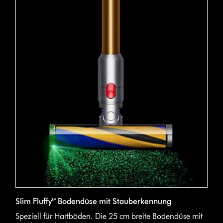
Slim Fluffy™ Bodendüse mit Stauberkennung
Speziell für Hartböden. Die 25 cm breite Bodendüse mit