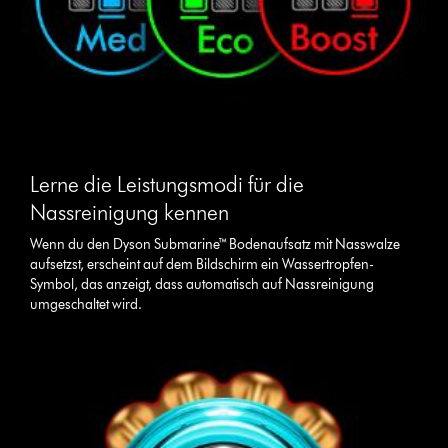
Lerne die Leistungsmodi für die
Nassreinigung kennen
Wenn du den Dyson Submarine™ Bodenaufsatz mit Nasswalze
aufsetzst, erscheint auf dem Bildschirm ein Wassertropfen-
Symbol, das anzeigt, dass automatisch auf Nassreinigung
umgeschaltet wird.