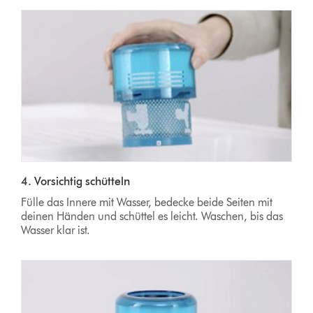
4. Vorsichtig schütteln
Fülle das Innere mit Wasser, bedecke beide Seiten mit
deinen Händen und schüttel es leicht. Waschen, bis das
Wasser klar ist.