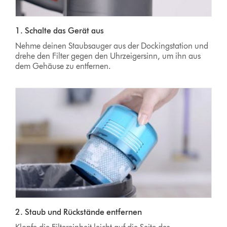
1. Schalte das Gerät aus
Nehme deinen Staubsauger aus der Dockingstation und
drehe den Filter gegen den Uhrzeigersinn, um ihn aus
dem Gehäuse zu entfernen.
2. Staub und Rückstände entfernen