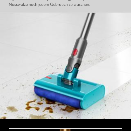
Nasswalze nach jedem Gebrauch zu waschen.