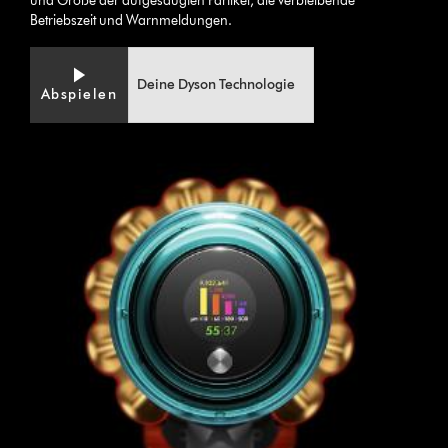
und Größe der aufgesaugten Partikel, die verbleibende
Betriebszeit und Warnmeldungen.
Deine Dyson Technologie
Abspielen