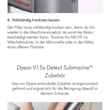
6. Vollständig trocknen lassen
Der Filter muss vollständig trocken sein, bevor du ihn
wieder in die Maschine einsetzst, da sonst der Motor
beschädigt werden kann. Trockne ihn NICHT im
Wäschetrockner, in der Mikrowelle oder in der Nähe
einer offenen Flamme.
Dyson V15s Detect Submarine™
Zubehör
Das von Dyson entwickelte Zubehör ist ergonomisch
geformt und eignet sich für die Reinigung überall in
deinem Zuhause.