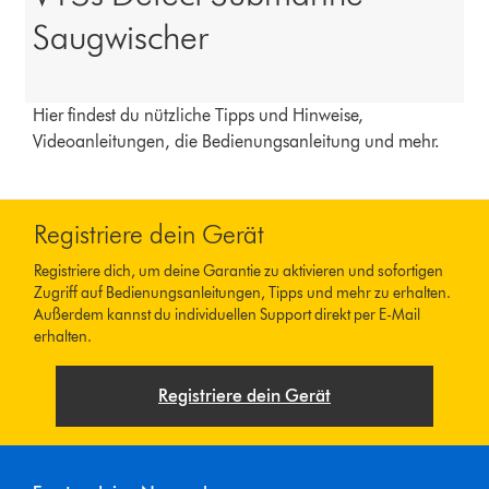
Saugwischer
Hier findest du nützliche Tipps und Hinweise,
Videoanleitungen, die Bedienungsanleitung und mehr.
Registriere dein Gerät
Registriere dich, um deine Garantie zu aktivieren und sofortigen
Zugriff auf Bedienungsanleitungen, Tipps und mehr zu erhalten.
Außerdem kannst du individuellen Support direkt per E-Mail
erhalten.
Registriere dein Gerät