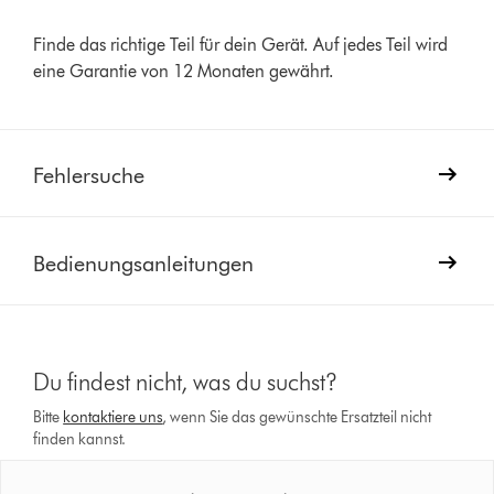
Finde das richtige Teil für dein Gerät. Auf jedes Teil wird
eine Garantie von 12 Monaten gewährt.
Fehlersuche
Bedienungsanleitungen
Du findest nicht, was du suchst?
Bitte
kontaktiere uns
, wenn Sie das gewünschte Ersatzteil nicht
finden kannst.