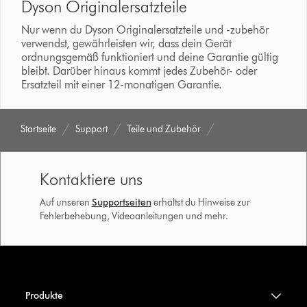
Dyson Originalersatzteile
Nur wenn du Dyson Originalersatzteile und -zubehör
verwendst, gewährleisten wir, dass dein Gerät
ordnungsgemäß funktioniert und deine Garantie gültig
bleibt. Darüber hinaus kommt jedes Zubehör- oder
Ersatzteil mit einer 12-monatigen Garantie.
Startseite
Support
Teile und Zubehör
Kontaktiere uns
Auf unseren
Supportseiten
erhältst du Hinweise zur
Fehlerbehebung, Videoanleitungen und mehr.
Produkte