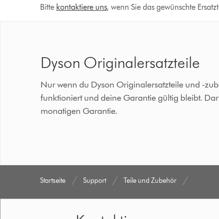
Bitte
kontaktiere uns
, wenn Sie das gewünschte Ersatzte
Dyson Originalersatzteile
Nur wenn du Dyson Originalersatzteile und -zub
funktioniert und deine Garantie gültig bleibt. D
monatigen Garantie.
Startseite
Support
Teile und Zubehör