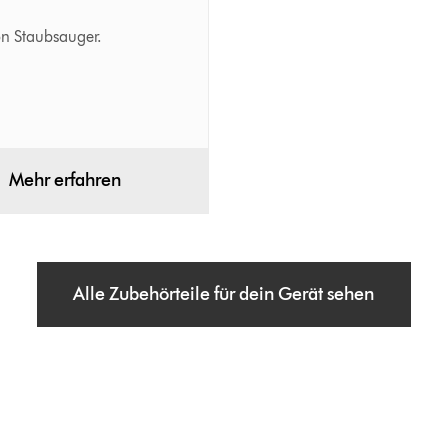
on Staubsauger.
Mehr erfahren
Alle Zubehörteile für dein Gerät sehen