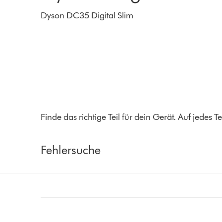
Dyson DC35 Digital Slim
Finde das richtige Teil für dein Gerät. Auf jedes
Fehlersuche