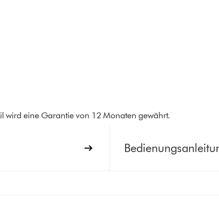
 Teil wird eine Garantie von 12 Monaten gewährt.
Bedienungsanleitu