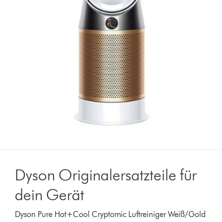
Dyson Originalersatzteile für
dein Gerät
Dyson Pure Hot+Cool Cryptomic Luftreiniger Weiß/Gold