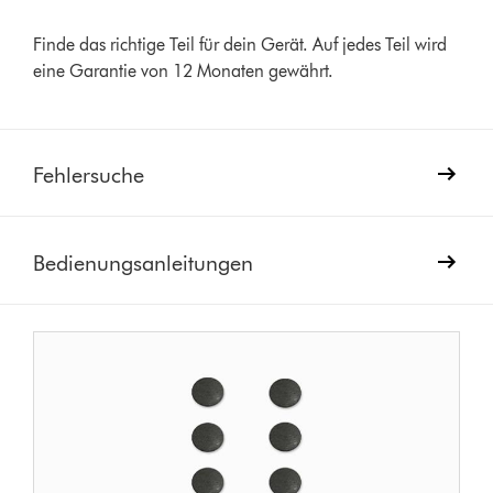
Finde das richtige Teil für dein Gerät. Auf jedes Teil wird
eine Garantie von 12 Monaten gewährt.
Fehlersuche
Bedienungsanleitungen