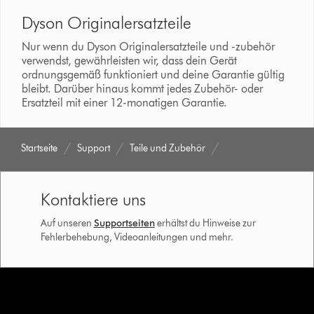
Dyson Originalersatzteile
Nur wenn du Dyson Originalersatzteile und -zubehör
verwendst, gewährleisten wir, dass dein Gerät
ordnungsgemäß funktioniert und deine Garantie gültig
bleibt. Darüber hinaus kommt jedes Zubehör- oder
Ersatzteil mit einer 12-monatigen Garantie.
Startseite
Support
Teile und Zubehör
Kontaktiere uns
Auf unseren
Supportseiten
erhältst du Hinweise zur
Fehlerbehebung, Videoanleitungen und mehr.