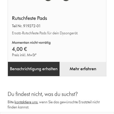
Rutschfeste
Rutschfeste Pads
Pads
Teil Nr. 919272-01
Ersatz-Rutschfeste Pads für dein Dysongerät.
Momentan nicht vorrätig
4,00 €
Preis inkl. MwSt*
Benachrichtigung erhalten
Mehr erfahren
Du findest nicht, was du suchst?
Bitte
kontaktiere uns
, wenn Sie das gewünschte Ersatzteil nicht
finden kannst.