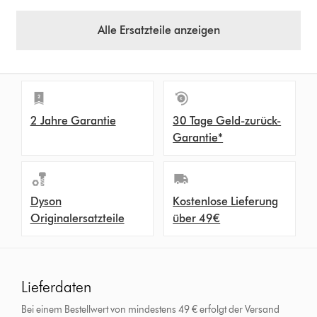
Alle Ersatzteile anzeigen
2 Jahre Garantie
30 Tage Geld-zurück-
Garantie*
Dyson
Kostenlose Lieferung
Originalersatzteile
über 49€
Lieferdaten
Bei einem Bestellwert von mindestens 49 € erfolgt der Versand