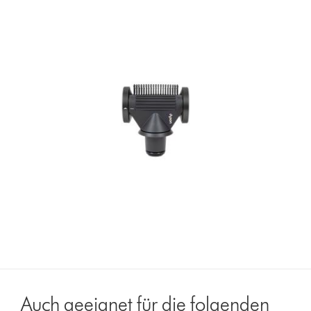
Auch geeignet für die folgenden