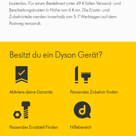
kostenlos. Für einen Bestellwert unter 49 € fallen Versand- und
Bearbeitungskosten in Höhe von 6 € an.
Die Ersatz- und
Zubehörteile werden innerhalb von 5-7 Werktagen auf dem
Postweg versandt.
Besitzt du ein Dyson Gerät?
Aktiviere deine Garantie
Passendes Zubehör finden
Passendes Ersatzteil Finden
Hilfebereich