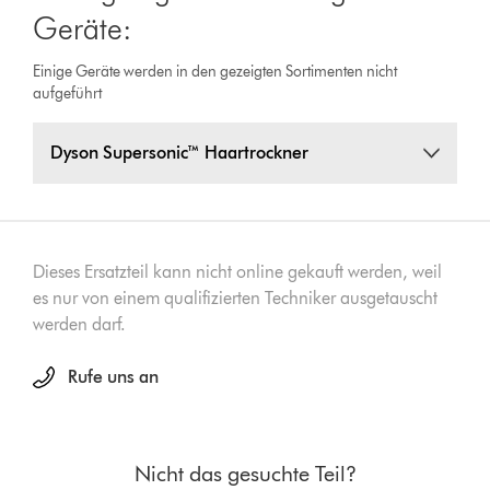
Geräte:
Einige Geräte werden in den gezeigten Sortimenten nicht
aufgeführt
Dyson Supersonic™ Haartrockner
Dieses Ersatzteil kann nicht online gekauft werden, weil
es nur von einem qualifizierten Techniker ausgetauscht
werden darf.
Rufe uns an
Nicht das gesuchte Teil?