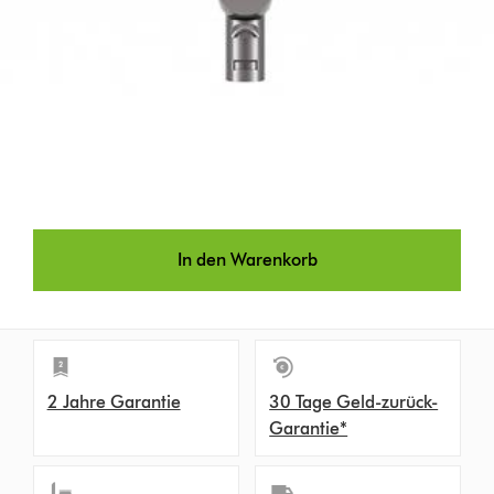
In den Warenkorb
2 Jahre Garantie
30 Tage Geld-zurück-
Garantie*