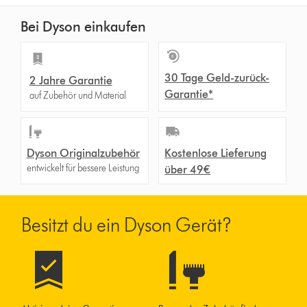
Bei Dyson einkaufen
30 Tage Geld-zurück-
2 Jahre Garantie
Garantie*
auf Zubehör und Material
Dyson Originalzubehör
Kostenlose Lieferung
entwickelt für bessere Leistung
über 49€
Besitzt du ein Dyson Gerät?