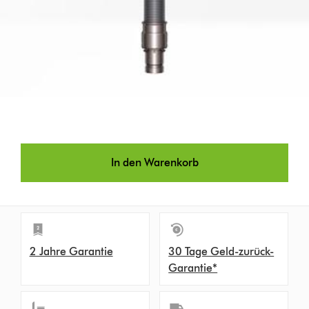
In den Warenkorb
2 Jahre Garantie
30 Tage Geld-zurück-
Garantie*