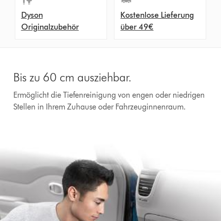
Dyson
Kostenlose Lieferung
Originalzubehör
über 49€
Bis zu 60 cm ausziehbar.
Ermöglicht die Tiefenreinigung von engen oder niedrigen
Stellen in Ihrem Zuhause oder Fahrzeuginnenraum.