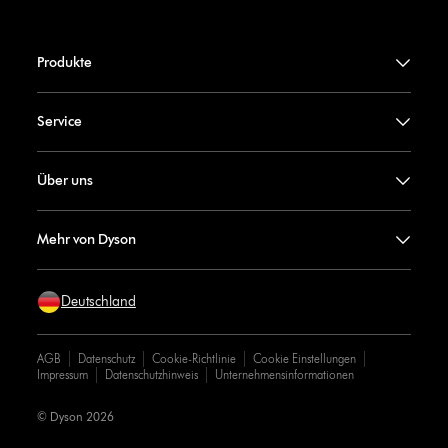
Produkte
Service
Über uns
Mehr von Dyson
Deutschland
AGB
Datenschutz
Cookie-Richtlinie
Cookie Einstellungen
Impressum
Datenschutzhinweis
Unternehmensinformationen
© Dyson 2026