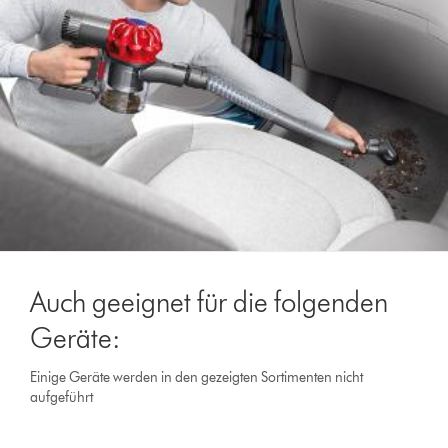
Auch geeignet für die folgenden
Geräte:
Einige Geräte werden in den gezeigten Sortimenten nicht
aufgeführt