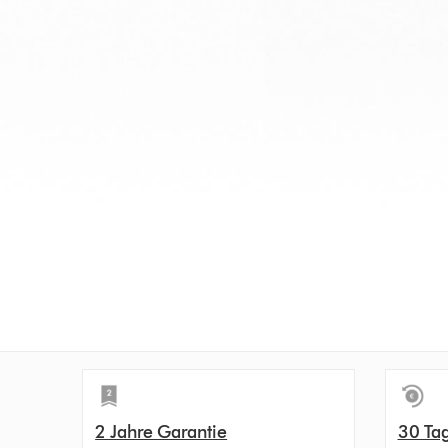
2 Jahre Garantie
30 Ta