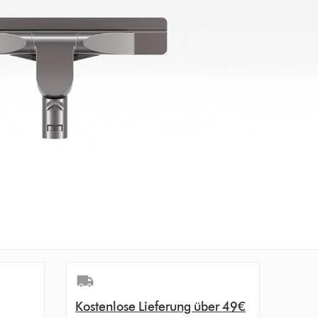
Kostenlose Lieferung über 49€