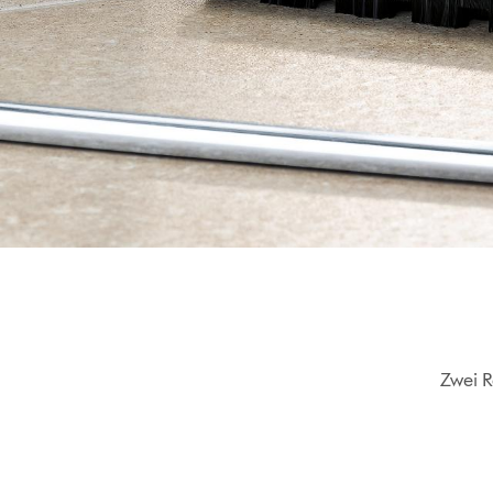
Zwei R