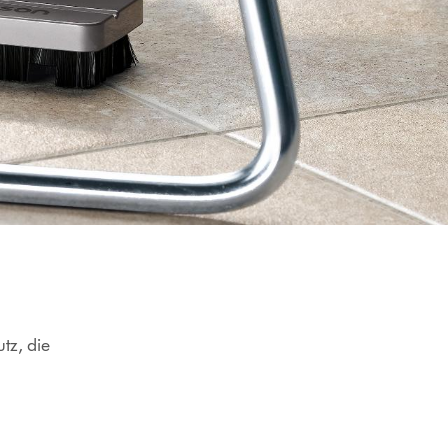
tz, die