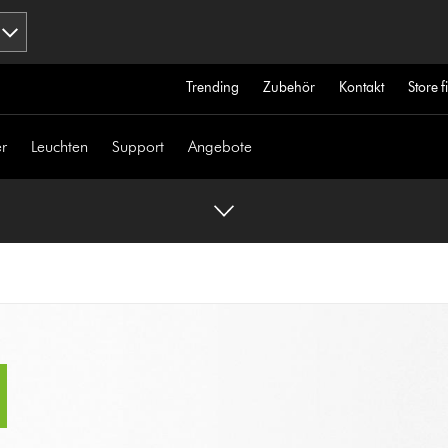
Trending
Zubehör
Kontakt
Store 
r
Leuchten
Support
Angebote