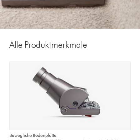
Alle Produktmerkmale
Bewegliche Bodenplatte