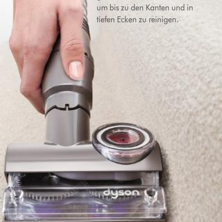
um bis zu den Kanten und in
tiefen Ecken zu reinigen.