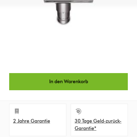
In den Warenkorb
2 Jahre Garantie
30 Tage Geld-zurück-
Garantie*