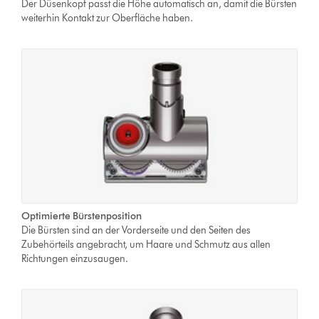
Der Düsenkopf passt die Höhe automatisch an, damit die Bürsten
weiterhin Kontakt zur Oberfläche haben.
Optimierte Bürstenposition
Die Bürsten sind an der Vorderseite und den Seiten des
Zubehörteils angebracht, um Haare und Schmutz aus allen
Richtungen einzusaugen.