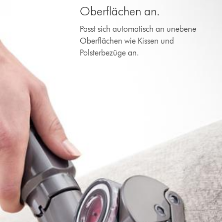
Oberflächen an.
Passt sich automatisch an unebene
Oberflächen wie Kissen und
Polsterbezüge an.