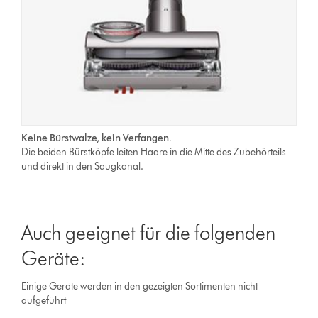
Keine Bürstwalze, kein Verfangen.
Die beiden Bürstköpfe leiten Haare in die Mitte des Zubehörteils
und direkt in den Saugkanal.
Auch geeignet für die folgenden
Geräte:
Einige Geräte werden in den gezeigten Sortimenten nicht
aufgeführt