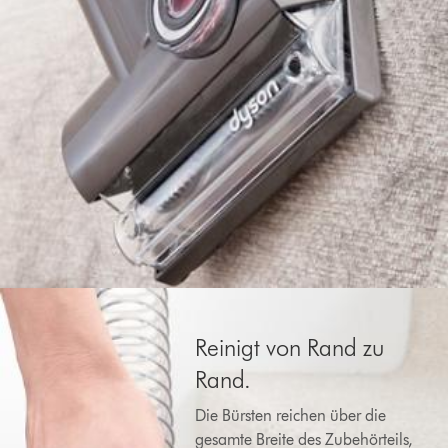
Reinigt von Rand zu
Rand.
Die Bürsten reichen über die
gesamte Breite des Zubehörteils,