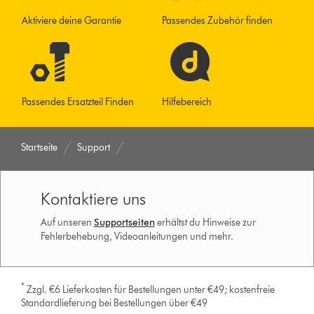
Aktiviere deine Garantie
Passendes Zubehör finden
Passendes Ersatzteil Finden
Hilfebereich
Startseite
Support
Kontaktiere uns
Auf unseren
Supportseiten
erhältst du Hinweise zur
Fehlerbehebung, Videoanleitungen und mehr.
*
Zzgl. €6 Lieferkosten für Bestellungen unter €49; kostenfreie
Standardlieferung bei Bestellungen über €49