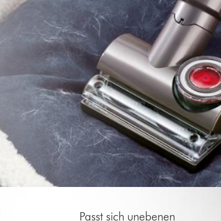
Passt sich unebenen