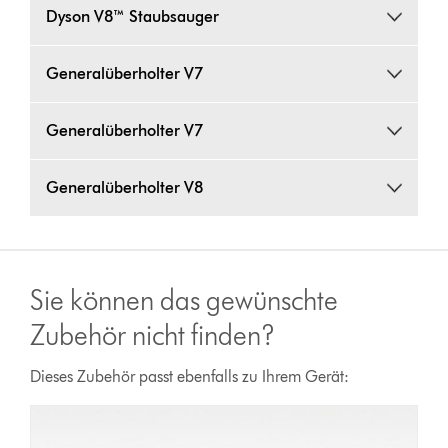
Dyson V8™ Staubsauger
Generalüberholter V7
Generalüberholter V7
Generalüberholter V8
Sie können das gewünschte
Zubehör nicht finden?
Dieses Zubehör passt ebenfalls zu Ihrem Gerät: