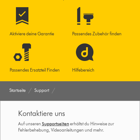
Aktiviere deine Garantie
Passendes Zubehör finden
Passendes Ersatzteil Finden
Hilfebereich
Startseite
Support
Kontaktiere uns
Auf unseren
Supportseiten
erhältst du Hinweise zur
Fehlerbehebung, Videoanleitungen und mehr.