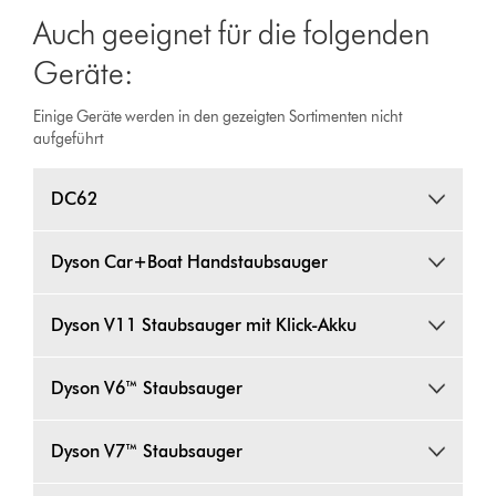
Auch geeignet für die folgenden
Geräte:
Einige Geräte werden in den gezeigten Sortimenten nicht
aufgeführt
DC62
Dyson Car+Boat Handstaubsauger
Dyson V11 Staubsauger mit Klick-Akku
Dyson V6™ Staubsauger
Dyson V7™ Staubsauger