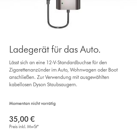
Ladegerät für das Auto.
Lässt sich an eine 12-V-Standardbuchse für den
Zigarettenanzünder im Auto, Wohnwagen oder Boot
anschließen. Zur Verwendung mit ausgewählten
kabellosen Dyson Staubsaugern.
Momentan nicht vorrätig
35,00 €
Preis inkl. MwSt*