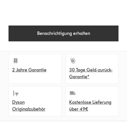
Benachrichtigung erhalten
2 Jahre Garantie
30 Tage Geld-zurück-
Garantie*
Dyson
Kostenlose Lieferung
Originalzubehör
über 49€