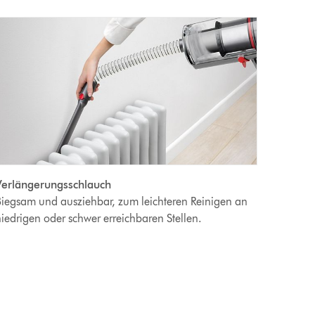
Verlängerungsschlauch
iegsam und ausziehbar, zum leichteren Reinigen an
iedrigen oder schwer erreichbaren Stellen.