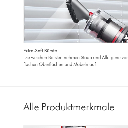
Extra-Soft Bürste
Die weichen Borsten nehmen Staub und Allergene vo
flachen Oberflächen und Möbeln auf.
Alle Produktmerkmale