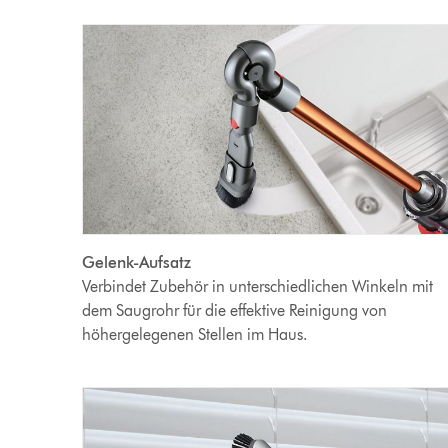
Gelenk-Aufsatz
Verbindet Zubehör in unterschiedlichen Winkeln mit
dem Saugrohr für die effektive Reinigung von
höhergelegenen Stellen im Haus.