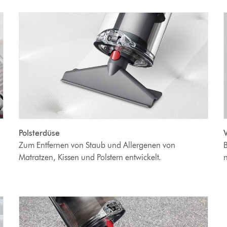
Polsterdüse
Zum Entfernen von Staub und Allergenen von
B
Matratzen, Kissen und Polstern entwickelt.
n