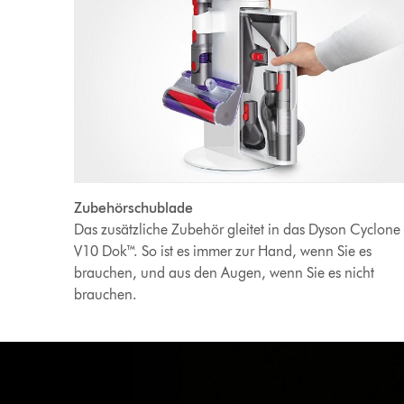
Zubehörschublade
Das zusätzliche Zubehör gleitet in das Dyson Cyclone
V10 Dok™. So ist es immer zur Hand, wenn Sie es
brauchen, und aus den Augen, wenn Sie es nicht
brauchen.