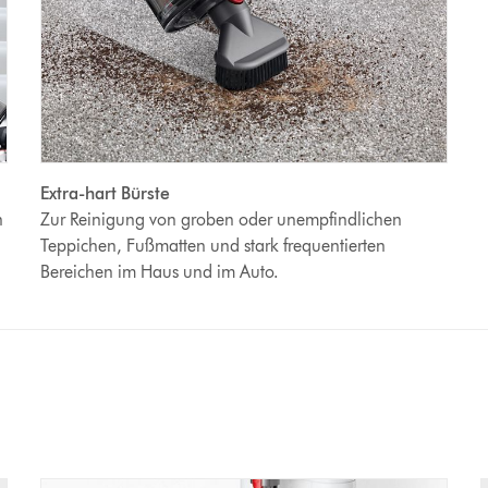
Extra-hart Bürste
n
Zur Reinigung von groben oder unempfindlichen
Teppichen, Fußmatten und stark frequentierten
Bereichen im Haus und im Auto.