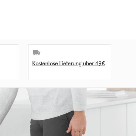
Kostenlose Lieferung über 49€