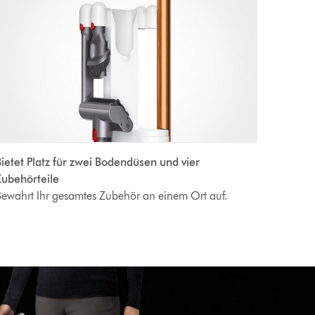
ietet Platz für zwei Bodendüsen und vier
Zubehörteile
ewahrt Ihr gesamtes Zubehör an einem Ort auf.