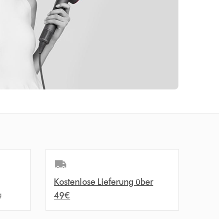
Kostenlose Lieferung über
g
49€