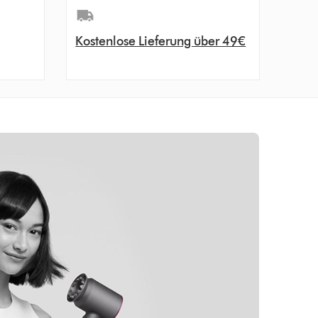
Kostenlose Lieferung über 49€