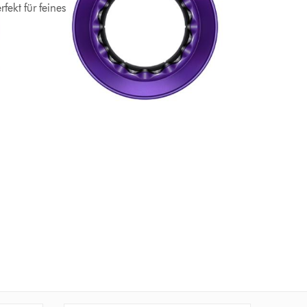
fekt für feines