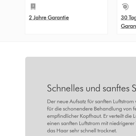
2 Jahre Garantie
30 Ta
Garan
Schnelles und sanftes S
Der neue Aufsatz für sanften Luftstrom
für die schonendere Behandlung von 
empfindlicher Kopfhaut. Er verteilt die 
einen sanften Luftstrom mit niedrigerer
das Haar sehr schnell trocknet.