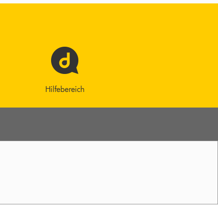
Hilfebereich