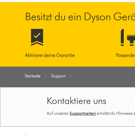
Besitzt du ein Dyson Ger
Aktiviere deine Garantie
Passende
Startseite
Support
Kontaktiere uns
Auf unseren
Supportseiten
erhältst du Hinweise