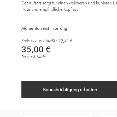
Der Aufsatz sorgt für einen weicheren und kühleren Luf
Haar und empfindliche Kopfhaut.
Momentan nicht vorrätig
Preis exklusiv MwSt.: 29,41 €
35,00 €
Preis inkl. MwSt*
Benachrichtigung erhalten