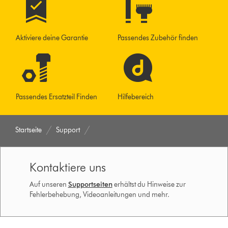
Aktiviere deine Garantie
Passendes Zubehör finden
Passendes Ersatzteil Finden
Hilfebereich
Startseite
Support
Kontaktiere uns
Auf unseren
Supportseiten
erhältst du Hinweise zur
Fehlerbehebung, Videoanleitungen und mehr.