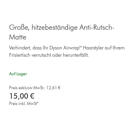
Große, hitzebeständige Anti-Rutsch-
Matte
Verhindert, dass Ihr Dyson Airwrap™ Haarstyler auf Ihrem
Frisiertisch verrutscht oder herunterfällt.
Auf Lager
Preis exklusiv MwSt.: 12,61 €
15,00 €
Preis inkl. MwSt*