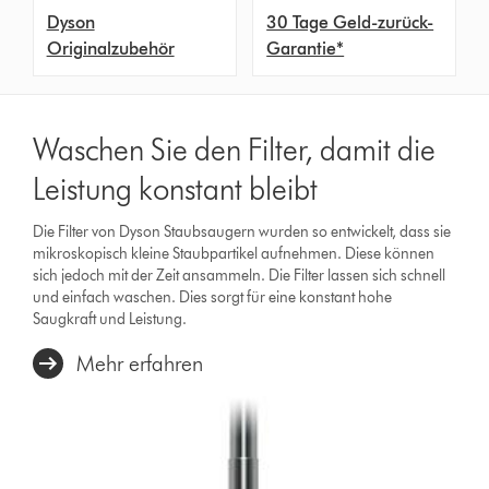
Dyson
30 Tage Geld-zurück-
Originalzubehör
Garantie*
Waschen Sie den Filter, damit die
Leistung konstant bleibt
Die Filter von Dyson Staubsaugern wurden so entwickelt, dass sie
mikroskopisch kleine Staubpartikel aufnehmen. Diese können
sich jedoch mit der Zeit ansammeln. Die Filter lassen sich schnell
und einfach waschen. Dies sorgt für eine konstant hohe
Saugkraft und Leistung.
Mehr erfahren