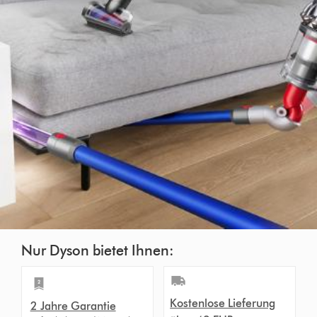
Nur Dyson bietet Ihnen:
Kostenlose Lieferung
2 Jahre Garantie