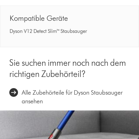
Kompatible Geräte
Dyson V12 Detect Slim™ Staubsauger
Sie suchen immer noch nach dem
richtigen Zubehörteil?
Alle Zubehörteile für Dyson Staubsauger
ansehen