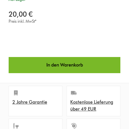
20,00 €
Preis inkl. MwSt*
In den Warenkorb
2 Jahre Garantie
Kostenlose Lieferung
über 49 EUR