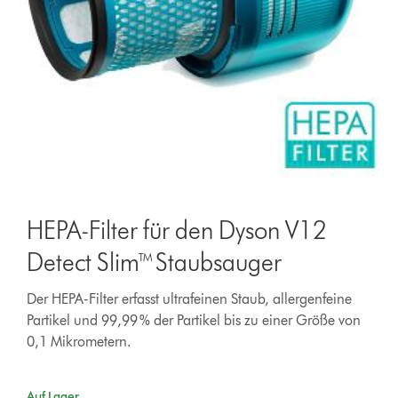
HEPA-Filter für den Dyson V12
Detect Slim™ Staubsauger
Der HEPA-Filter erfasst ultrafeinen Staub, allergenfeine
Partikel und 99,99 % der Partikel bis zu einer Größe von
0,1 Mikrometern.
Auf Lager