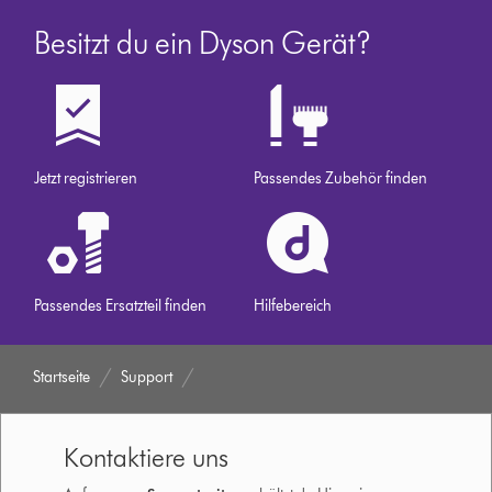
Besitzt du ein Dyson Gerät?
Jetzt registrieren
Passendes Zubehör finden
Passendes Ersatzteil finden
Hilfebereich
Startseite
Support
Kontaktiere uns