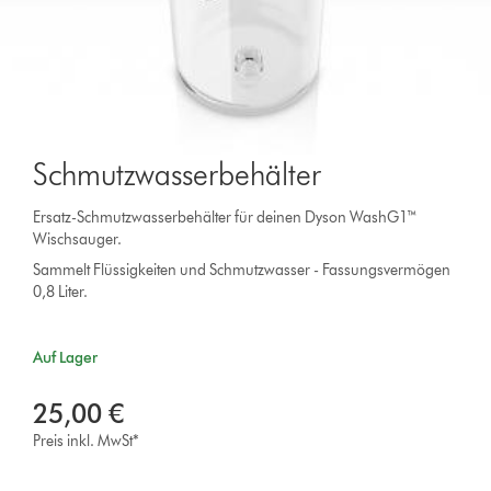
Schmutzwasserbehälter
Ersatz-Schmutzwasserbehälter für deinen Dyson WashG1™
Wischsauger.
Sammelt Flüssigkeiten und Schmutzwasser - Fassungsvermögen
0,8 Liter.
Auf Lager
25,00 €
Preis inkl. MwSt*