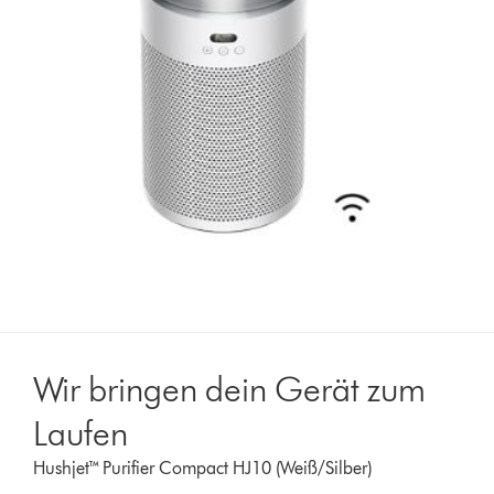
Wir bringen dein Gerät zum
Laufen
Hushjet™ Purifier Compact HJ10 (Weiß/Silber)