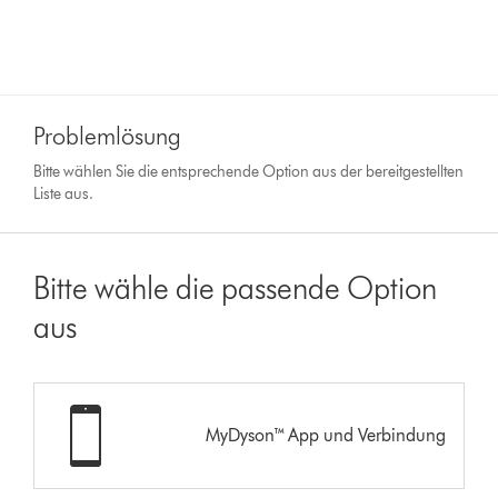
Problemlösung
Bitte wählen Sie die entsprechende Option aus der bereitgestellten
Liste aus.
Bitte wähle die passende Option
aus
MyDyson™ App und Verbindung