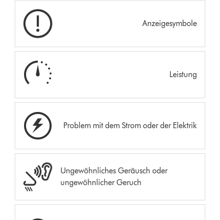
Anzeigesymbole
Leistung
Problem mit dem Strom oder der Elektrik
Ungewöhnliches Geräusch oder
ungewöhnlicher Geruch