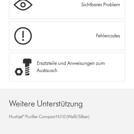
Sichtbares Problem
Fehlercodes
Ersatzteile und Anweisungen zum
Austausch
Weitere Unterstützung
Hushjet™ Purifier Compact HJ10 (Weiß/Silber)