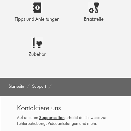
Tipps und Anleitungen
Ersatzteile
Zubehör
Startseite
Support
Kontaktiere uns
Auf unseren
Supportseiten
erhältst du Hinweise zur
Fehlerbehebung, Videoanleitungen und mehr.