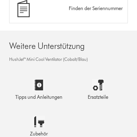
Finden der Seriennummer
Weitere Unterstützung
HushJet™ Mini Cool Ventilator (Cobalt/Blau)
Tipps und Anleitungen
Ersatzteile
Zubehör