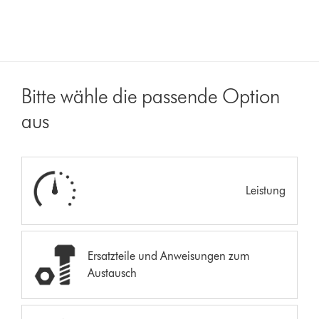
Bitte wähle die passende Option
aus
Leistung
Ersatzteile und Anweisungen zum
Austausch