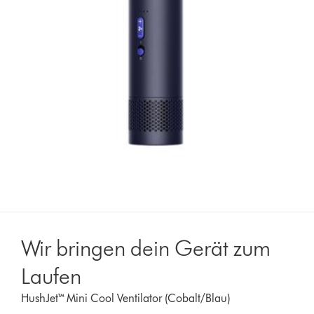
Wir bringen dein Gerät zum
Laufen
HushJet™ Mini Cool Ventilator (Cobalt/Blau)