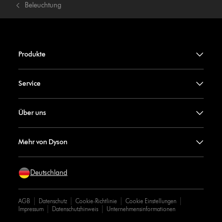
Beleuchtung
Produkte
Service
Über uns
Mehr von Dyson
Deutschland
AGB
Datenschutz
Cookie-Richtlinie
Cookie Einstellungen
Impressum
Datenschutzhinweis
Unternehmensinformationen