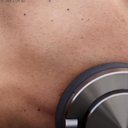
in der Luft so