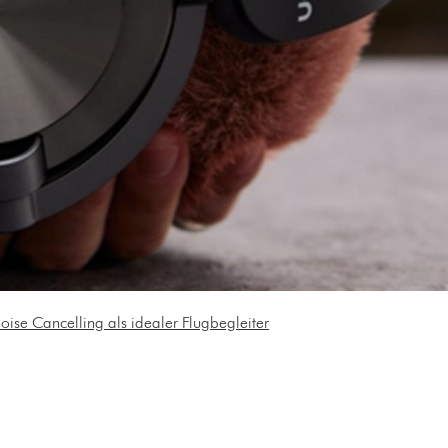
oise Cancelling als idealer Flugbegleiter