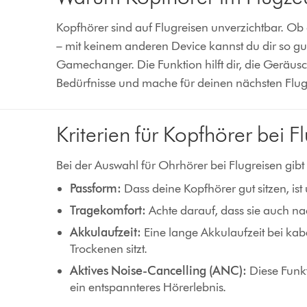
Kopfhörer sind auf Flugreisen unverzichtbar. Ob
– mit keinem anderen Device kannst du dir so gu
Gamechanger. Die Funktion hilft dir, die Geräu
Bedürfnisse und mache für deinen nächsten Flug 
Kriterien für Kopfhörer bei F
Bei der Auswahl für Ohrhörer bei Flugreisen gibt
Passform:
Dass deine Kopfhörer gut sitzen, ist
Tragekomfort:
Achte darauf, dass sie auch n
Akkulaufzeit:
Eine lange Akkulaufzeit bei ka
Trockenen sitzt.
Aktives Noise-Cancelling (ANC):
Diese Funk
ein entspannteres Hörerlebnis.