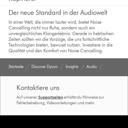
Der neue Standard in der Audiowelt
In einer Welt, die immer lauter wird, bietet Noise
Cancelling nicht nur Ruhe, sondern auch ein
unvergleichliches Klangerlebnis. Gerade in hektischen
Zeiten sollten wir die Vorzüge, die uns fortschrittliche
Technologien bieten, bewusst nutzen. Investiere in die
Qualität und den Komfort von Noise Cancelling.
Startseite
Discover Dyson
Insights
Audio
Kontaktiere uns
Auf unseren
Supportseiten
erhältst du Hinweise zur
Fehlerbehebung, Videoanleitungen und mehr.