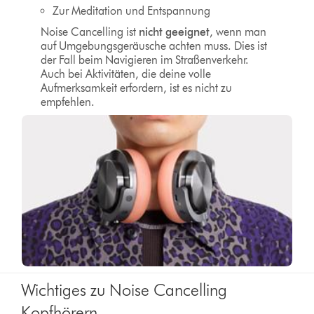
Zur Meditation und Entspannung
Noise Cancelling ist
nicht geeignet
, wenn man
auf Umgebungsgeräusche achten muss. Dies ist
der Fall beim Navigieren im Straßenverkehr.
Auch bei Aktivitäten, die deine volle
Aufmerksamkeit erfordern, ist es nicht zu
empfehlen.
Wichtiges zu Noise Cancelling
Kopfhörern