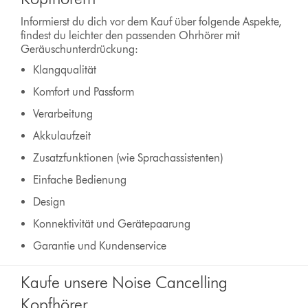
Informierst du dich vor dem Kauf über folgende Aspekte,
findest du leichter den passenden Ohrhörer mit
Geräuschunterdrückung:
Klangqualität
Komfort und Passform
Verarbeitung
Akkulaufzeit
Zusatzfunktionen (wie Sprachassistenten)
Einfache Bedienung
Design
Konnektivität und Gerätepaarung
Garantie und Kundenservice
Kaufe unsere Noise Cancelling
Kopfhörer