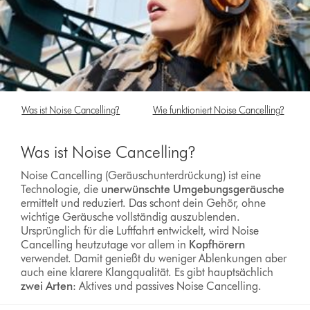
Was ist Noise Cancelling?
Wie funktioniert Noise Cancelling?
Was ist Noise Cancelling?
Noise Cancelling (Geräuschunterdrückung) ist eine
Technologie, die
unerwünschte
Umgebungsgeräusche
ermittelt und reduziert. Das schont dein Gehör, ohne
wichtige Geräusche vollständig auszublenden.
Ursprünglich für die Luftfahrt entwickelt, wird Noise
Cancelling heutzutage vor allem in
Kopfhörern
verwendet. Damit genießt du weniger Ablenkungen aber
auch eine klarere Klangqualität. Es gibt hauptsächlich
zwei Arten
: Aktives und passives Noise Cancelling.