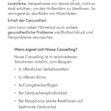
Lautstärke
, beispielweise von deiner Musik, nicht so
stark erhöhen, um den Außenlärm zu übertönen. So
verringerst du das Risiko von Hörschäden.
Erhalt der Gesundheit
Lärm kann neben Hörverlust auch andere
gesundheitliche Probleme
wie Bluthochdruck und
Herzprobleme verursachen.
Wann eignet sich Noise Cancelling?
Noise Cancelling ist in verschiedenen
Situationen nützlich, zum Beispiel:
In öffentlichen Verkehrsmitteln
In offenen Büros
Auf Langstreckenflügen
Bei Geräuschempfindlichkeit
Bei Misophonie (starke Reaktionen auf
bestimmte Geräusche)