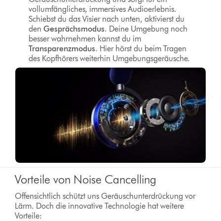
vollumfängliches, immersives Audioerlebnis.
Schiebst du das Visier nach unten, aktivierst du
den
Gesprächsmodus
. Deine Umgebung noch
besser wahrnehmen kannst du im
Transparenzmodus
. Hier hörst du beim Tragen
des Kopfhörers weiterhin Umgebungsgeräusche.
Vorteile von Noise Cancelling
Offensichtlich schützt uns Geräuschunterdrückung vor
Lärm. Doch die innovative Technologie hat weitere
Vorteile: