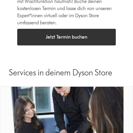
mit Wischfunktion hautnah! Buche deinen
kostenlosen Termin und lasse dich von unseren
Expert*innen virtuell oder im Dyson Store
umfassend beraten.
Jetzt Termin buchen
Services in deinem Dyson Store