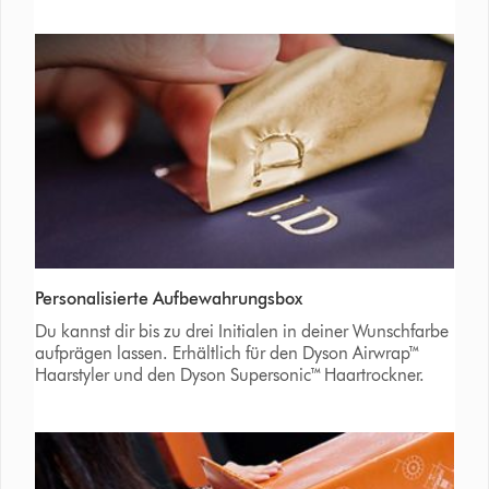
Personalisierte Aufbewahrungsbox
Du kannst dir bis zu drei Initialen in deiner Wunschfarbe
aufprägen lassen. Erhältlich für den Dyson Airwrap™
Haarstyler und den Dyson Supersonic™ Haartrockner.