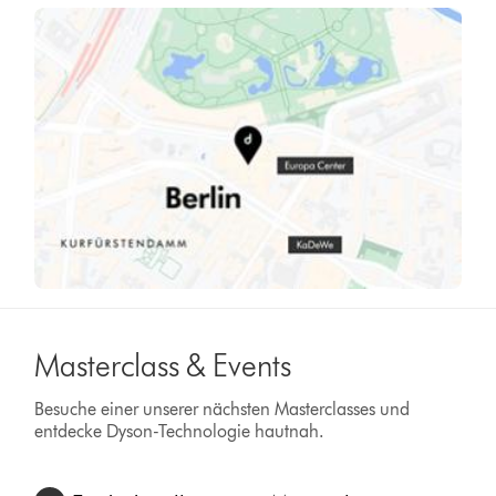
Masterclass & Events
Besuche einer unserer nächsten Masterclasses und
entdecke Dyson-Technologie hautnah.