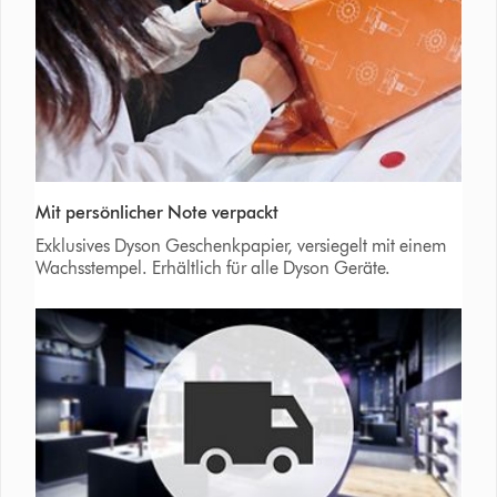
Mit persönlicher Note verpackt
Exklusives Dyson Geschenkpapier, versiegelt mit einem
Wachsstempel. Erhältlich für alle Dyson Geräte.