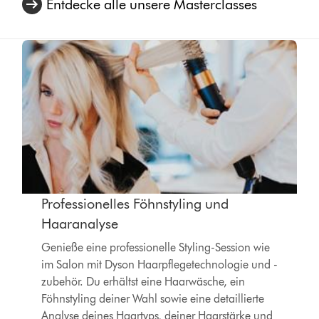
Entdecke alle unsere Masterclasses
Professionelles Föhnstyling und
Haaranalyse
Genieße eine professionelle Styling-Session wie
im Salon mit Dyson Haarpflegetechnologie und -
zubehör. Du erhältst eine Haarwäsche, ein
Föhnstyling deiner Wahl sowie eine detaillierte
Analyse deines Haartyps, deiner Haarstärke und