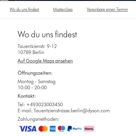
Wo du uns findest
Masterclass
Vereinbare einen Termin
Wo du uns findest
Tauentzienstr. 9-12
10789 Berlin
Auf Google Maps ansehen
Öffnungszeiten:
Montag - Samstag
10:00 - 20:00
Kontakt:
Tel: +493023003450
E-mail:
Tauentzienstrasse.berlin@dyson.com
Zahlungsmethoden: