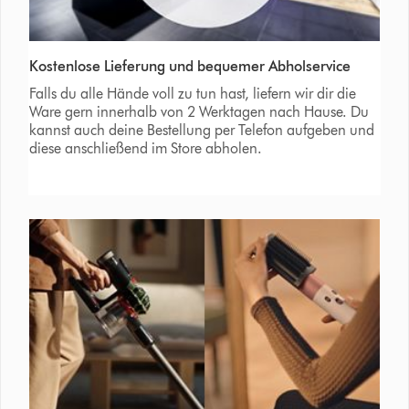
Kostenlose Lieferung und bequemer Abholservice
Falls du alle Hände voll zu tun hast, liefern wir dir die
Ware gern innerhalb von 2 Werktagen nach Hause. Du
kannst auch deine Bestellung per Telefon aufgeben und
diese anschließend im Store abholen.