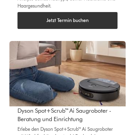
Haargesundheit.
Jetzt Termin buchen
Dyson Spot+Scrub™ Ai Saugroboter -
Beratung und Einrichtung
Erlebe den Dyson Spot+Scrub™ Ai Saugroboter