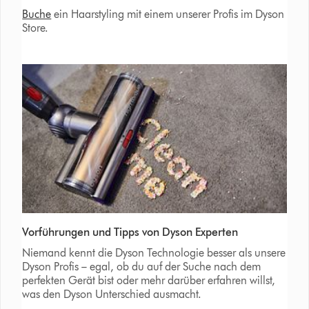
Buche
ein Haarstyling mit einem unserer Profis im Dyson
Store.
Vorführungen und Tipps von Dyson Experten
Niemand kennt die Dyson Technologie besser als unsere
Dyson Profis – egal, ob du auf der Suche nach dem
perfekten Gerät bist oder mehr darüber erfahren willst,
was den Dyson Unterschied ausmacht.