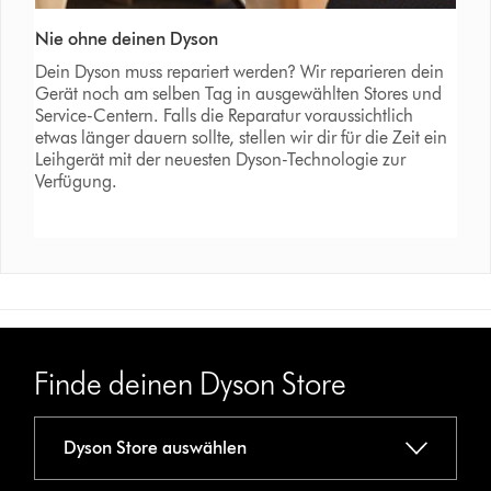
Nie ohne deinen Dyson
Dein Dyson muss repariert werden? Wir reparieren dein
Gerät noch am selben Tag in ausgewählten Stores und
Service-Centern. Falls die Reparatur voraussichtlich
etwas länger dauern sollte, stellen wir dir für die Zeit ein
Leihgerät mit der neuesten Dyson-Technologie zur
Verfügung.
Finde deinen Dyson Store
Dyson Store auswählen