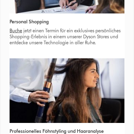
Personal Shopping
Buche
jetzt einen Termin für ein exklusives persönliches
Shopping-Erlebnis in einem unserer Dyson Stores und
entdecke unsere Technologie in aller Ruhe.
Professionelles Föhnstyling und Haaranalyse