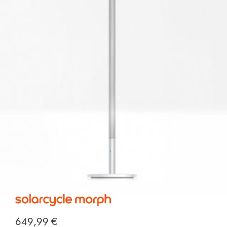
649,99 €