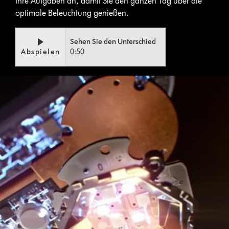
Ihre Aufgaben an, damit Sie den ganzen Tag über die
optimale Beleuchtung genießen.
Sehen Sie den Unterschied
Abspielen
0:50