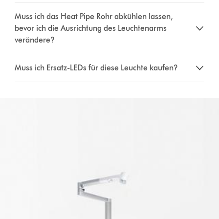
Muss ich das Heat Pipe Rohr abkühlen lassen,
bevor ich die Ausrichtung des Leuchtenarms
verändere?
Muss ich Ersatz-LEDs für diese Leuchte kaufen?