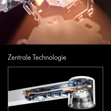
Zentrale Technologie