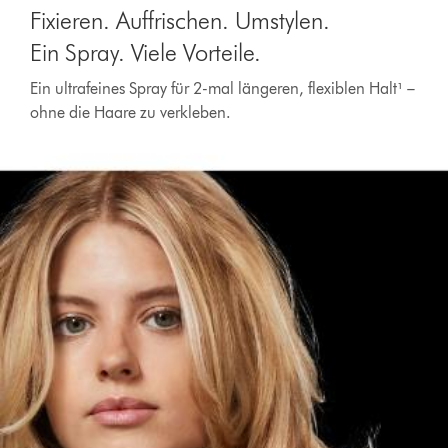
Fixieren. Auffrischen. Umstylen.
Ein Spray. Viele Vorteile.
Ein ultrafeines Spray für 2-mal längeren, flexiblen Halt¹ –
ohne die Haare zu verkleben.