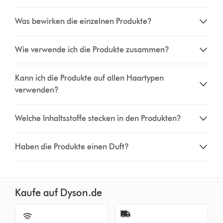
Was bewirken die einzelnen Produkte?
Wie verwende ich die Produkte zusammen?
Kann ich die Produkte auf allen Haartypen
verwenden?
Welche Inhaltsstoffe stecken in den Produkten?
Haben die Produkte einen Duft?
Kaufe auf Dyson.de