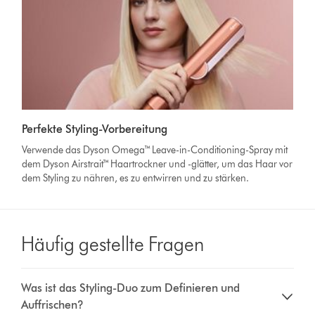
Perfekte Styling-Vorbereitung
Verwende das Dyson Omega™ Leave-in-Conditioning-Spray mit
dem Dyson Airstrait™ Haartrockner und -glätter, um das Haar vor
dem Styling zu nähren, es zu entwirren und zu stärken.
Häufig gestellte Fragen
Was ist das Styling-Duo zum Definieren und
Auffrischen?