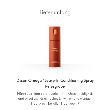
Lieferumfang
Dyson Omega™ Leave-In Conditioning Spray
Reisegröße
Nährt das Haar sofort, verleiht ihm Geschmeidigkeit
und pflegt es. Für einfaches Entwirren und weniger
Haarbruch bei allen Haartypen.³