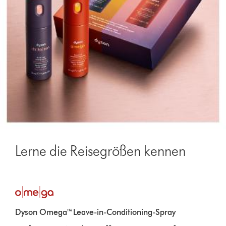
Lerne die Reisegrößen kennen
Dyson Omega™ Leave-in-Conditioning-Spray