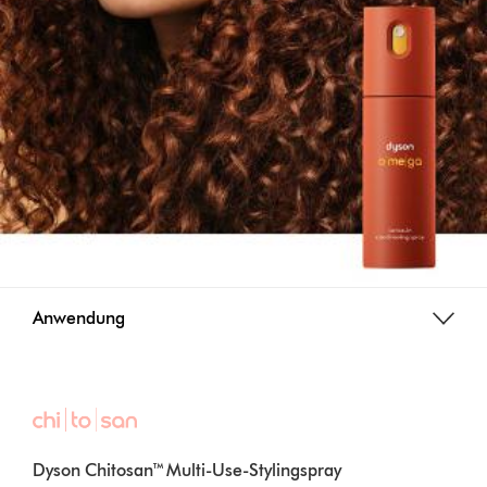
Anwendung
Dyson Chitosan™ Multi-Use-Stylingspray