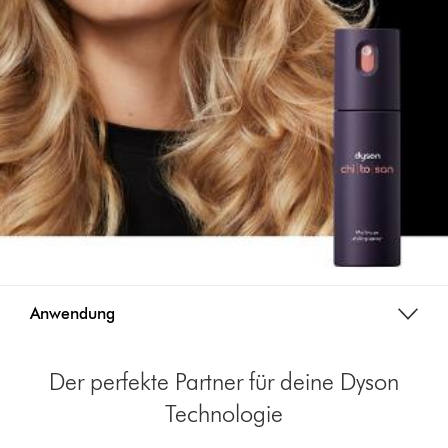
Anwendung
Der perfekte Partner für deine Dyson
Technologie