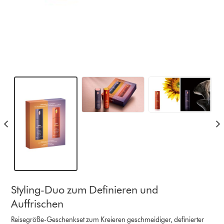
Styling-Duo zum Definieren und
Auffrischen
Reisegröße-Geschenkset zum Kreieren geschmeidiger, definierter