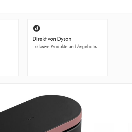
Direkt von Dyson
n
Exklusive Produkte und Angebote.