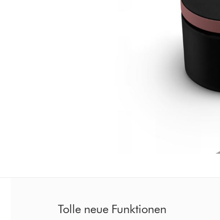
Tolle neue Funktionen