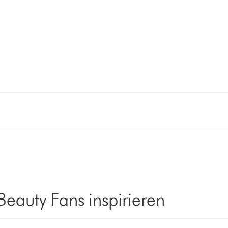
Beauty Fans inspirieren