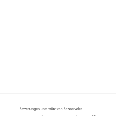
Bewertungen unterstützt von Bazaarvoice