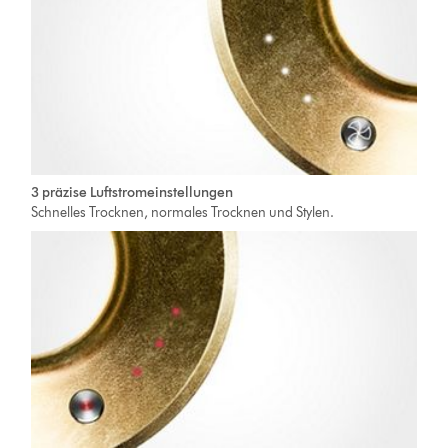
3 präzise Luftstromeinstellungen
Schnelles Trocknen, normales Trocknen und Stylen.