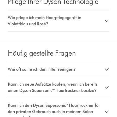
Pflege Ihrer Dyson Technologie
Wie pflege ich mein Haarpflegegerät in
Violettblau und Rosé?
Häufig gestellte Fragen
Wie oft sollte ich den Filter reinigen?
Kann ich neue Aufsätze kaufen, wenn ich bereits
einen Dyson Supersonic™ Haartrockner besitze?
Kann ich den Dyson Supersonic™ Haartrockner für
den privaten Gebrauch auch in meinem Salon