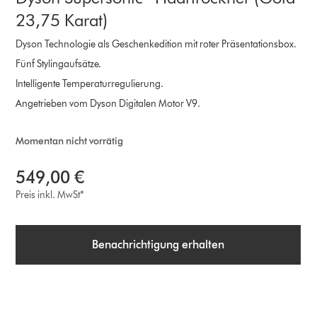
23,75 Karat)
Dyson Technologie als Geschenkedition mit roter Präsentationsbox.
Fünf Stylingaufsätze.
Intelligente Temperaturregulierung.
Angetrieben vom Dyson Digitalen Motor V9.
Momentan nicht vorrätig
549,00 €
Preis inkl. MwSt*
Benachrichtigung erhalten