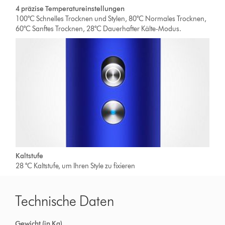
4 präzise Temperatureinstellungen
100°C Schnelles Trocknen und Stylen, 80°C Normales Trocknen,
60°C Sanftes Trocknen, 28°C Dauerhafter Kälte-Modus.
Kaltstufe
28 °C Kaltstufe, um Ihren Style zu fixieren
Technische Daten
Gewicht (in Kg)