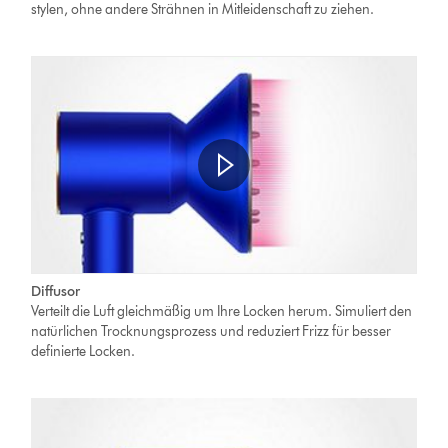
stylen, ohne andere Strähnen in Mitleidenschaft zu ziehen.
Diffusor
Verteilt die Luft gleichmäßig um Ihre Locken herum. Simuliert den
natürlichen Trocknungsprozess und reduziert Frizz für besser
definierte Locken.