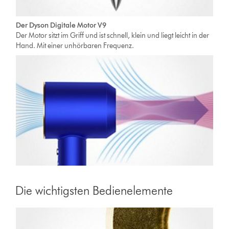
Der Dyson Digitale Motor V9
Der Motor sitzt im Griff und ist schnell, klein und liegt leicht in der
Hand. Mit einer unhörbaren Frequenz.
Die wichtigsten Bedienelemente