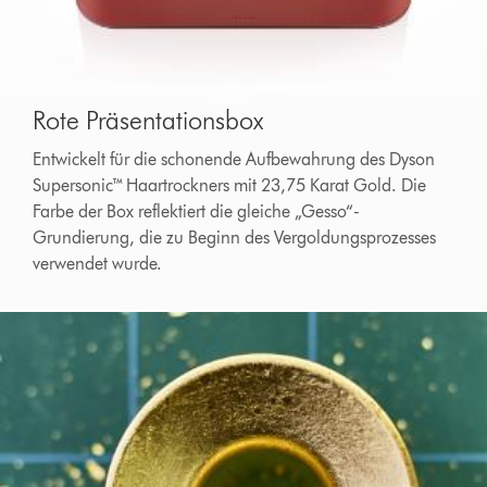
Rote Präsentationsbox
Entwickelt für die schonende Aufbewahrung des Dyson
Supersonic™ Haartrockners mit 23,75 Karat Gold. Die
Farbe der Box reflektiert die gleiche „Gesso“-
Grundierung, die zu Beginn des Vergoldungsprozesses
verwendet wurde.