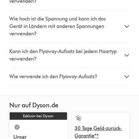
verwenden?
Wie hoch ist die Spannung und kann ich das
Gerät in Ländern mit anderen Spannungen
verwenden?
Kann ich den Flyaway-Aufsatz bei jedem Haartyp
verwenden?
Wie verwende ich den Flyaway-Aufsatz?
Nur auf Dyson.de
Exklusiv bei Dyson
30 Tage Geld-zurück-
Garantie**
Unser