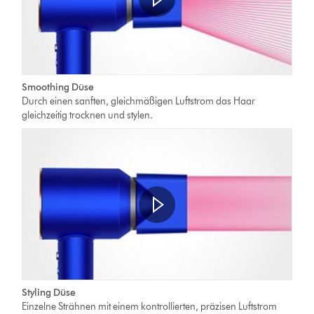
Smoothing Düse
Durch einen sanften, gleichmäßigen Luftstrom das Haar
gleichzeitig trocknen und stylen.
Styling Düse
Einzelne Strähnen mit einem kontrollierten, präzisen Luftstrom