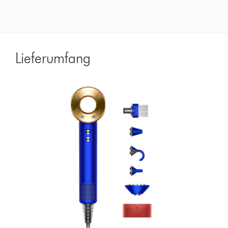
Lieferumfang