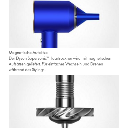
Magnetische Aufsätze
Der Dyson Supersonic™ Haartrockner wird mit magnetischen
Aufsätzen geliefert. Für einfaches Wechseln und Drehen
während des Stylings.