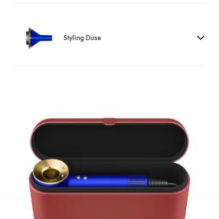
Styling Düse