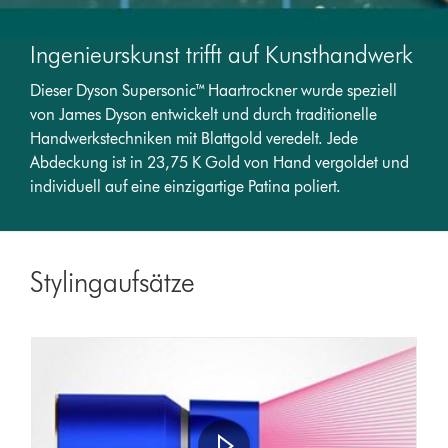
Ingenieurskunst trifft auf Kunsthandwerk
Dieser Dyson Supersonic™ Haartrockner wurde speziell
von James Dyson entwickelt und durch traditionelle
Handwerkstechniken mit Blattgold veredelt. Jede
Abdeckung ist in 23,75 K Gold von Hand vergoldet und
individuell auf eine einzigartige Patina poliert.
Stylingaufsätze