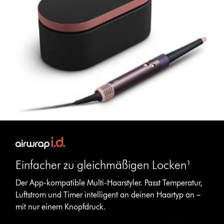
Einfacher zu gleichmäßigen Locken¹
Der App-kompatible Multi-Haarstyler. Passt Temperatur,
Luftstrom und Timer intelligent an deinen Haartyp an –
mit nur einem Knopfdruck.
Video-