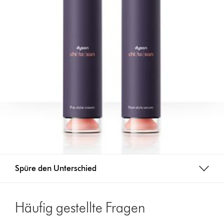
Spüre den Unterschied
Häufig gestellte Fragen