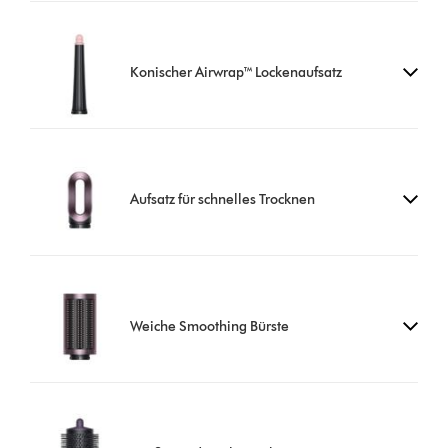
Konischer Airwrap™ Lockenaufsatz
Aufsatz für schnelles Trocknen
Weiche Smoothing Bürste