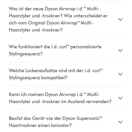
Was ist der neue Dyson Airwrap i.d.™ Multi-
Haarstyler und -trockner? Wie unterscheidet er
sich vom Original Dyson Airwrap™ Multi-
Haarstyler und -trockner?
Wie funktioniert die i.d. curl™ personalisierte
Stylingsequenz?
Welche Lockenaufsätze sind mit der i.d. curl™
Stylingsequenz kompatibel?
Kann ich meinen Dyson Airwrap i.d.™ Multi-
Haarstyler und -trockner im Ausland verwenden?
Besitzt das Gerät wie der Dyson Supersonic™
Haartrockner einen Ionisator?