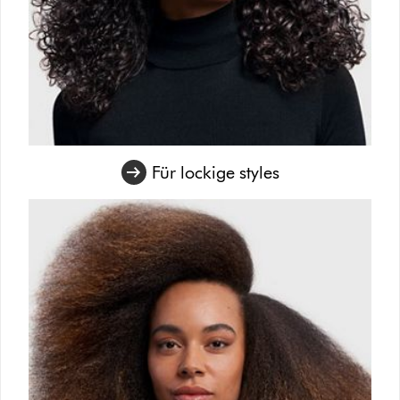
Für lockige styles