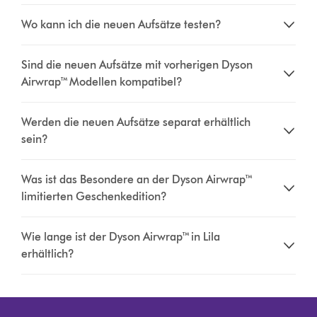
Wo kann ich die neuen Aufsätze testen?
Sind die neuen Aufsätze mit vorherigen Dyson
Airwrap™ Modellen kompatibel?
Werden die neuen Aufsätze separat erhältlich
sein?
Was ist das Besondere an der Dyson Airwrap™
limitierten Geschenkedition?
Wie lange ist der Dyson Airwrap™ in Lila
erhältlich?