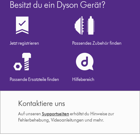
Besitzt du ein Dyson Gerät?
Jetzt registrieren
Passendes Zubehör finden
Passende Ersatzteile finden
Hilfebereich
Kontaktiere uns
Auf unseren
Supportseiten
erhältst du Hinweise zur
Fehlerbehebung, Videoanleitungen und mehr.