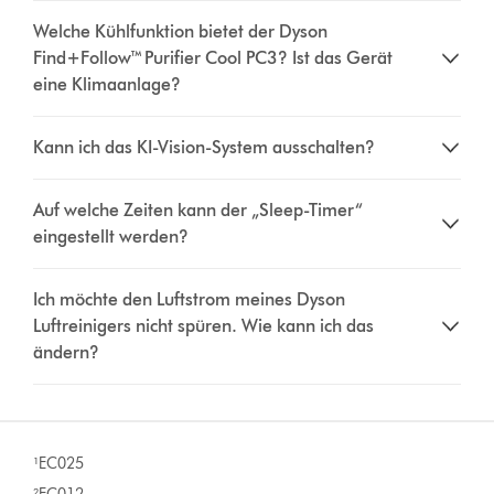
Welche Kühlfunktion bietet der Dyson
Find+Follow™ Purifier Cool PC3? Ist das Gerät
eine Klimaanlage?
Kann ich das KI-Vision-System ausschalten?
Auf welche Zeiten kann der „Sleep-Timer“
eingestellt werden?
Ich möchte den Luftstrom meines Dyson
Luftreinigers nicht spüren. Wie kann ich das
ändern?
¹EC025