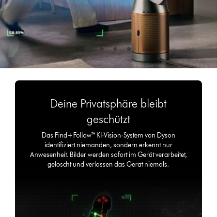
Deine Privatsphäre bleibt
geschützt
Das Find+Follow™ KI-Vision-System von Dyson
identifiziert niemanden, sondern erkennt nur
Anwesenheit. Bilder werden sofort im Gerät verarbeitet,
gelöscht und verlassen das Gerät niemals.